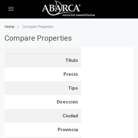
Home
Compare Properties
Compare Properties
Título
Precio
Tipo
Dirección
Ciudad
Provincia