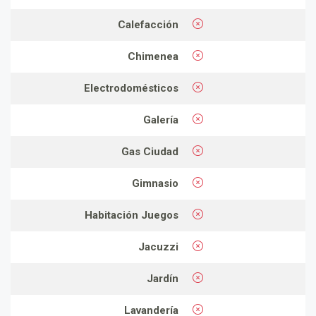
Calefacción
Chimenea
Electrodomésticos
Galería
Gas Ciudad
Gimnasio
Habitación Juegos
Jacuzzi
Jardín
Lavandería