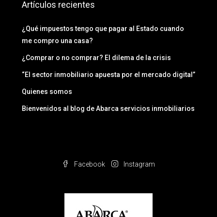
Artículos recientes
¿Qué impuestos tengo que pagar al Estado cuando
me compro una casa?
¿Comprar o no comprar? El dilema de la crisis
“El sector inmobiliario apuesta por el mercado digital”
Quienes somos
Bienvenidos al blog de Abarca servicios inmobiliarios
Facebook
Instagram