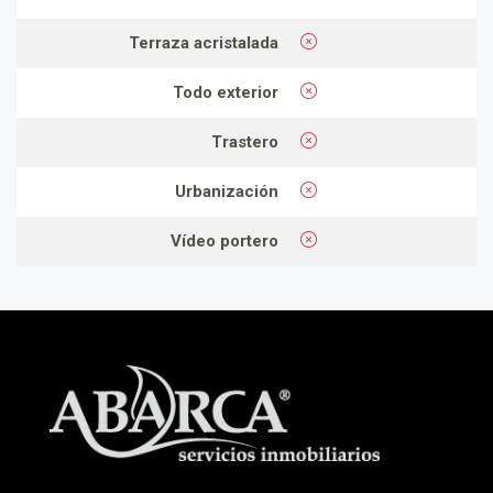
Terraza acristalada
Todo exterior
Trastero
Urbanización
Vídeo portero