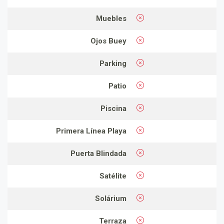
Muebles
Ojos Buey
Parking
Patio
Piscina
Primera Línea Playa
Puerta Blindada
Satélite
Solárium
Terraza