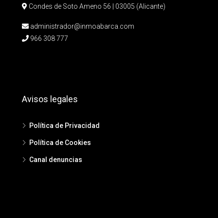
Condes de Soto Ameno 56 | 03005 (Alicante)
administrador@inmoabarca.com
966 308 777
Avisos legales
Política de Privacidad
Política de Cookies
Canal denuncias