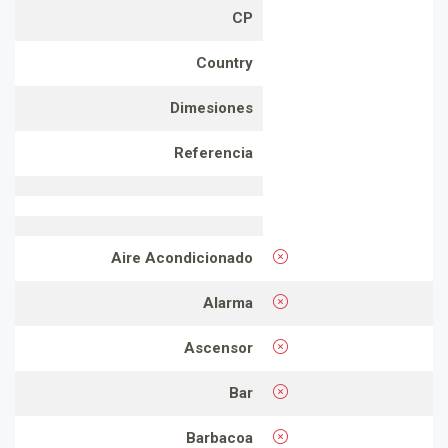
CP
Country
Dimesiones
Referencia
Aire Acondicionado
Alarma
Ascensor
Bar
Barbacoa