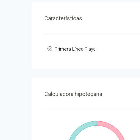
Características
Primera Línea Playa
Calculadora hipotecaria