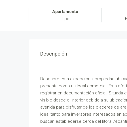
Apartamento
Tipo
Descripción
Descubre esta excepcional propiedad ubicada
presenta como un local comercial. Esta ofert
registrar en documentación oficial. Situada 
visible desde el interior debido a su ubicació
avenida para disfrutar de los placeres de ar
Ideal tanto para inversores interesados en 
buscan establecerse cerca del litoral Alicant