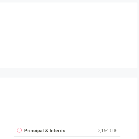
Principal & Interés
2,164.00€