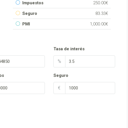
Impuestos
250.00€
Seguro
83.33€
PMI
1,000.00€
Tasa de interés
%
os
Seguro
€