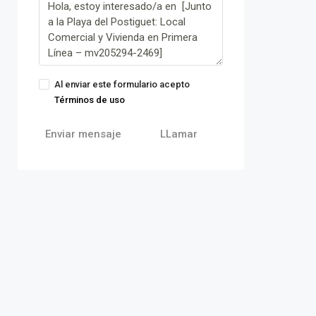
Al enviar este formulario acepto
Términos de uso
Enviar mensaje
LLamar