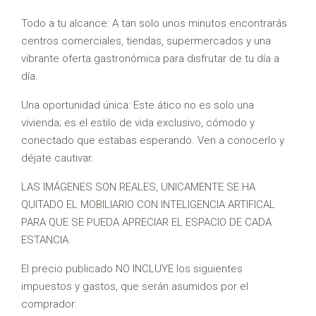
Todo a tu alcance: A tan solo unos minutos encontrarás
centros comerciales, tiendas, supermercados y una
vibrante oferta gastronómica para disfrutar de tu día a
día.
Una oportunidad única: Este ático no es solo una
vivienda; es el estilo de vida exclusivo, cómodo y
conectado que estabas esperando. Ven a conocerlo y
déjate cautivar.
LAS IMÁGENES SON REALES, UNICAMENTE SE HA
QUITADO EL MOBILIARIO CON INTELIGENCIA ARTIFICAL
PARA QUE SE PUEDA APRECIAR EL ESPACIO DE CADA
ESTANCIA.
El precio publicado NO INCLUYE los siguientes
impuestos y gastos, que serán asumidos por el
comprador: