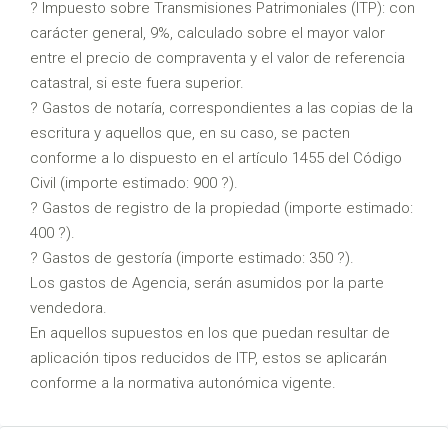
? Impuesto sobre Transmisiones Patrimoniales (ITP): con
carácter general, 9%, calculado sobre el mayor valor
entre el precio de compraventa y el valor de referencia
catastral, si este fuera superior.
? Gastos de notaría, correspondientes a las copias de la
escritura y aquellos que, en su caso, se pacten
conforme a lo dispuesto en el artículo 1455 del Código
Civil (importe estimado: 900 ?).
? Gastos de registro de la propiedad (importe estimado:
400 ?).
? Gastos de gestoría (importe estimado: 350 ?).
Los gastos de Agencia, serán asumidos por la parte
vendedora.
En aquellos supuestos en los que puedan resultar de
aplicación tipos reducidos de ITP, estos se aplicarán
conforme a la normativa autonómica vigente.