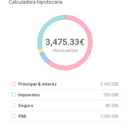
Calculadora hipotecaria
3,475.33€
Mensualidad
Principal & Interés
2,142.00€
Impuestos
250.00€
Seguro
83.33€
PMI
1,000.00€