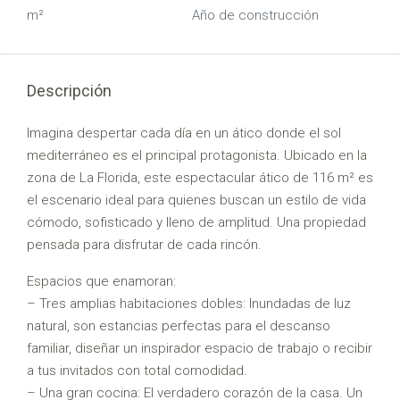
m²
Año de construcción
Descripción
Imagina despertar cada día en un ático donde el sol
mediterráneo es el principal protagonista. Ubicado en la
zona de La Florida, este espectacular ático de 116 m² es
el escenario ideal para quienes buscan un estilo de vida
cómodo, sofisticado y lleno de amplitud. Una propiedad
pensada para disfrutar de cada rincón.
Espacios que enamoran:
– Tres amplias habitaciones dobles: Inundadas de luz
natural, son estancias perfectas para el descanso
familiar, diseñar un inspirador espacio de trabajo o recibir
a tus invitados con total comodidad.
– Una gran cocina: El verdadero corazón de la casa. Un