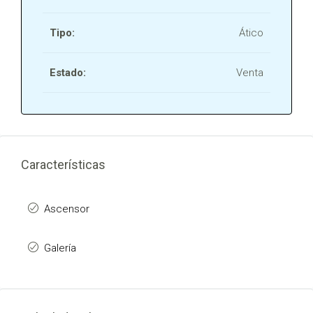
Tipo:
Ático
Estado:
Venta
Características
Ascensor
Galería