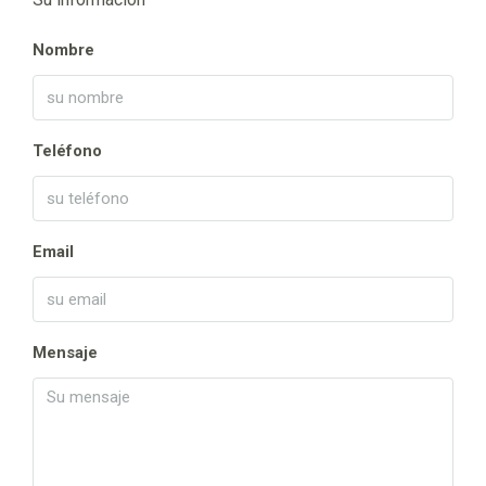
Nombre
Teléfono
Email
Mensaje