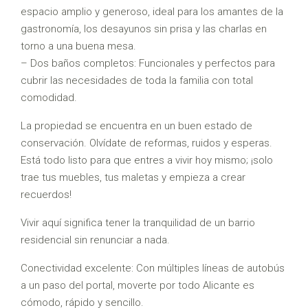
espacio amplio y generoso, ideal para los amantes de la
gastronomía, los desayunos sin prisa y las charlas en
torno a una buena mesa.
– Dos baños completos: Funcionales y perfectos para
cubrir las necesidades de toda la familia con total
comodidad.
La propiedad se encuentra en un buen estado de
conservación. Olvídate de reformas, ruidos y esperas.
Está todo listo para que entres a vivir hoy mismo; ¡solo
trae tus muebles, tus maletas y empieza a crear
recuerdos!
Vivir aquí significa tener la tranquilidad de un barrio
residencial sin renunciar a nada.
Conectividad excelente: Con múltiples líneas de autobús
a un paso del portal, moverte por todo Alicante es
cómodo, rápido y sencillo.