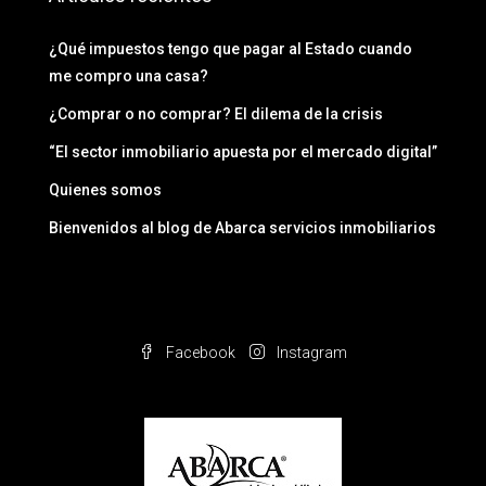
¿Qué impuestos tengo que pagar al Estado cuando
me compro una casa?
¿Comprar o no comprar? El dilema de la crisis
“El sector inmobiliario apuesta por el mercado digital”
Quienes somos
Bienvenidos al blog de Abarca servicios inmobiliarios
Facebook
Instagram