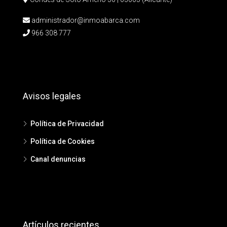
administrador@inmoabarca.com
966 308 777
Avisos legales
Política de Privacidad
Política de Cookies
Canal denuncias
Artículos recientes