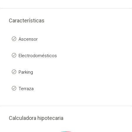
Características
Ascensor
Electrodomésticos
Parking
Terraza
Calculadora hipotecaria