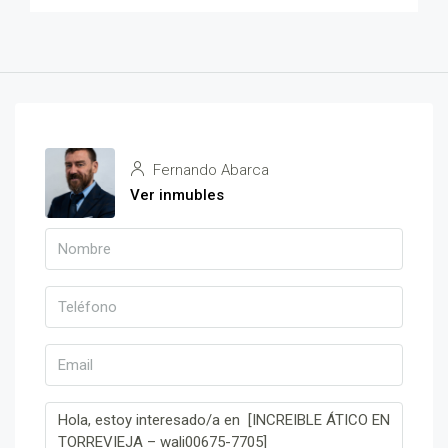
Fernando Abarca
Ver inmubles