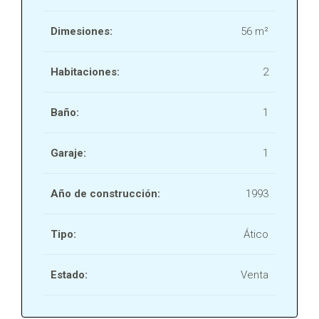
Dimesiones:
56 m²
Habitaciones:
2
Baño:
1
Garaje:
1
Año de construcción:
1993
Tipo:
Ático
Estado:
Venta