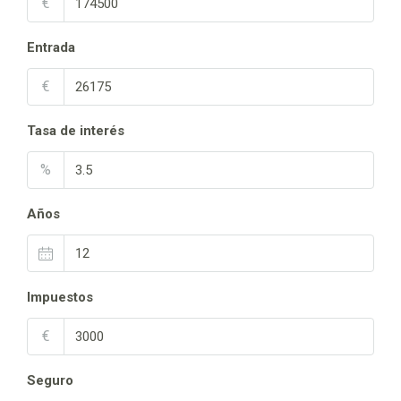
€
Entrada
€
Tasa de interés
%
Años
Impuestos
€
Seguro