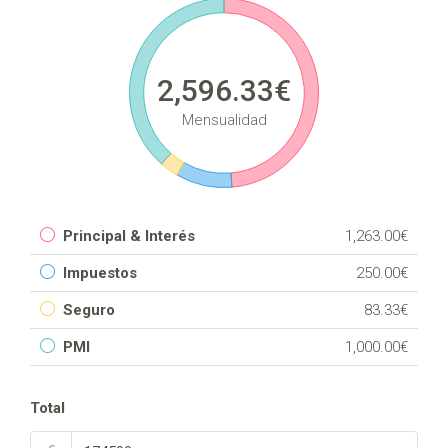
2,596.33€
Mensualidad
Principal & Interés
1,263.00€
Impuestos
250.00€
Seguro
83.33€
PMI
1,000.00€
Total