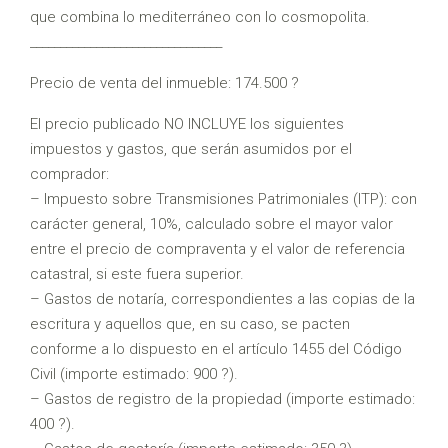
que combina lo mediterráneo con lo cosmopolita.
________________________________
Precio de venta del inmueble: 174.500 ?
El precio publicado NO INCLUYE los siguientes
impuestos y gastos, que serán asumidos por el
comprador:
– Impuesto sobre Transmisiones Patrimoniales (ITP): con
carácter general, 10%, calculado sobre el mayor valor
entre el precio de compraventa y el valor de referencia
catastral, si este fuera superior.
– Gastos de notaría, correspondientes a las copias de la
escritura y aquellos que, en su caso, se pacten
conforme a lo dispuesto en el artículo 1455 del Código
Civil (importe estimado: 900 ?).
– Gastos de registro de la propiedad (importe estimado:
400 ?).