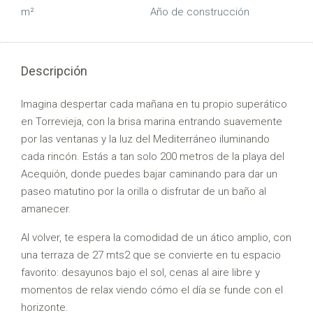
m²
Año de construcción
Descripción
Imagina despertar cada mañana en tu propio superático
en Torrevieja, con la brisa marina entrando suavemente
por las ventanas y la luz del Mediterráneo iluminando
cada rincón. Estás a tan solo 200 metros de la playa del
Acequión, donde puedes bajar caminando para dar un
paseo matutino por la orilla o disfrutar de un baño al
amanecer.
Al volver, te espera la comodidad de un ático amplio, con
una terraza de 27 mts2 que se convierte en tu espacio
favorito: desayunos bajo el sol, cenas al aire libre y
momentos de relax viendo cómo el día se funde con el
horizonte.