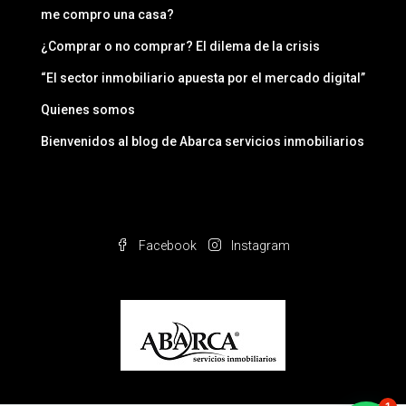
me compro una casa?
¿Comprar o no comprar? El dilema de la crisis
“El sector inmobiliario apuesta por el mercado digital”
Quienes somos
Bienvenidos al blog de Abarca servicios inmobiliarios
Facebook
Instagram