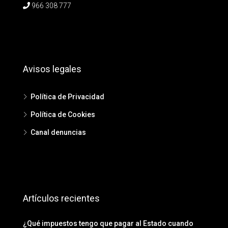
966 308 777
Avisos legales
Política de Privacidad
Política de Cookies
Canal denuncias
Artículos recientes
¿Qué impuestos tengo que pagar al Estado cuando