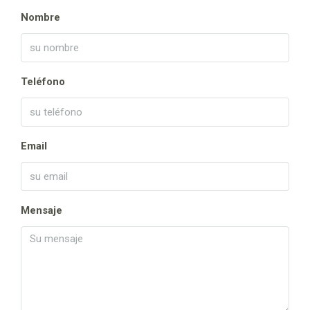
Nombre
Teléfono
Email
Mensaje