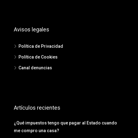
Avisos legales
Política de Privacidad
Política de Cookies
Canal denuncias
Artículos recientes
¿Qué impuestos tengo que pagar al Estado cuando
me compro una casa?