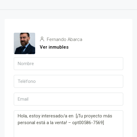
Fernando Abarca
Ver inmubles