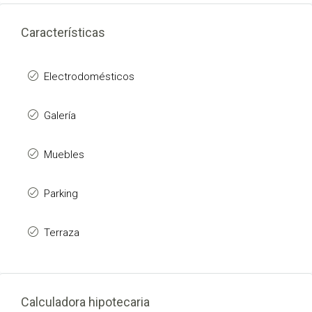
Características
Electrodomésticos
Galería
Muebles
Parking
Terraza
Calculadora hipotecaria