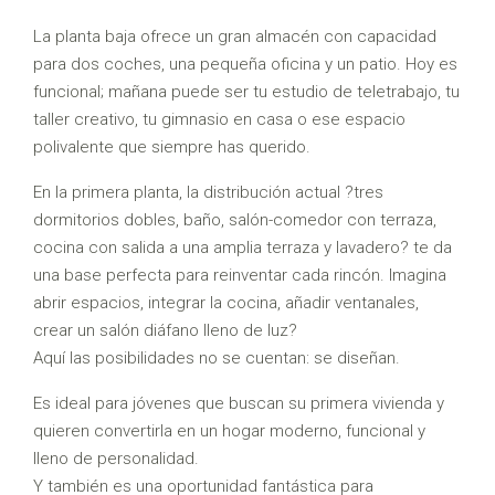
La planta baja ofrece un gran almacén con capacidad
para dos coches, una pequeña oficina y un patio. Hoy es
funcional; mañana puede ser tu estudio de teletrabajo, tu
taller creativo, tu gimnasio en casa o ese espacio
polivalente que siempre has querido.
En la primera planta, la distribución actual ?tres
dormitorios dobles, baño, salón-comedor con terraza,
cocina con salida a una amplia terraza y lavadero? te da
una base perfecta para reinventar cada rincón. Imagina
abrir espacios, integrar la cocina, añadir ventanales,
crear un salón diáfano lleno de luz?
Aquí las posibilidades no se cuentan: se diseñan.
Es ideal para jóvenes que buscan su primera vivienda y
quieren convertirla en un hogar moderno, funcional y
lleno de personalidad.
Y también es una oportunidad fantástica para