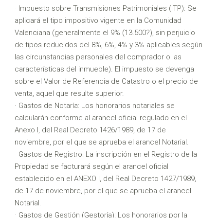
· Impuesto sobre Transmisiones Patrimoniales (ITP): Se
aplicará el tipo impositivo vigente en la Comunidad
Valenciana (generalmente el 9% (13.500?), sin perjuicio
de tipos reducidos del 8%, 6%, 4% y 3% aplicables según
las circunstancias personales del comprador o las
características del inmueble). El impuesto se devenga
sobre el Valor de Referencia de Catastro o el precio de
venta, aquel que resulte superior.
· Gastos de Notaría: Los honorarios notariales se
calcularán conforme al arancel oficial regulado en el
Anexo I, del Real Decreto 1426/1989, de 17 de
noviembre, por el que se aprueba el arancel Notarial.
· Gastos de Registro: La inscripción en el Registro de la
Propiedad se facturará según el arancel oficial
establecido en el ANEXO I, del Real Decreto 1427/1989,
de 17 de noviembre, por el que se aprueba el arancel
Notarial.
· Gastos de Gestión (Gestoría): Los honorarios por la