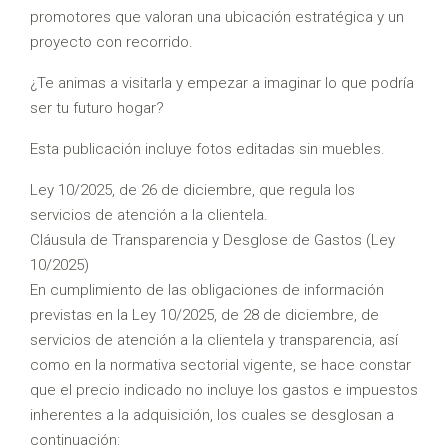
promotores que valoran una ubicación estratégica y un
proyecto con recorrido.
¿Te animas a visitarla y empezar a imaginar lo que podría
ser tu futuro hogar?
Esta publicación incluye fotos editadas sin muebles.
Ley 10/2025, de 26 de diciembre, que regula los
servicios de atención a la clientela.
Cláusula de Transparencia y Desglose de Gastos (Ley
10/2025)
En cumplimiento de las obligaciones de información
previstas en la Ley 10/2025, de 28 de diciembre, de
servicios de atención a la clientela y transparencia, así
como en la normativa sectorial vigente, se hace constar
que el precio indicado no incluye los gastos e impuestos
inherentes a la adquisición, los cuales se desglosan a
continuación: