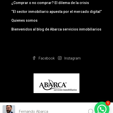
¿Comprar o no comprar? El dilema de la crisis
“El sector inmobiliario apuesta por el mercado digital”
Quienes somos
Bienvenidos al blog de Abarca servicios inmobiliarios
Facebook
Instagram
1
© Sitio web creado por
Bluewebdesign
Fernando Abarca