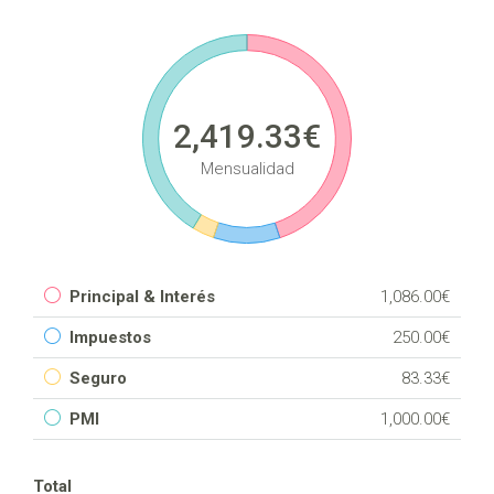
2,419.33€
Mensualidad
Principal & Interés
1,086.00€
Impuestos
250.00€
Seguro
83.33€
PMI
1,000.00€
Total