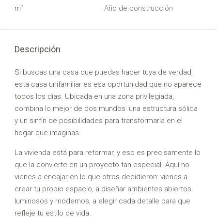
m²
Año de construcción
Descripción
Si buscas una casa que puedas hacer tuya de verdad,
esta casa unifamiliar es esa oportunidad que no aparece
todos los días. Ubicada en una zona privilegiada,
combina lo mejor de dos mundos: una estructura sólida
y un sinfín de posibilidades para transformarla en el
hogar que imaginas.
La vivienda está para reformar, y eso es precisamente lo
que la convierte en un proyecto tan especial. Aquí no
vienes a encajar en lo que otros decidieron: vienes a
crear tu propio espacio, a diseñar ambientes abiertos,
luminosos y modernos, a elegir cada detalle para que
refleje tu estilo de vida.