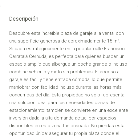
Descripción
Descubre esta increíble plaza de garaje a la venta, con
una superficie generosa de aproximadamente 15 m².
Situada estratégicamente en la popular calle Francisco
Carratalá Cernuda, es perfecta para quienes buscan un
espacio amplio que albergue un coche grande o incluso
combine vehículo y moto sin problemas. El acceso al
garaje es fácil y tiene entrada cómoda, lo que permite
maniobrar con facilidad incluso durante las horas más
concurridas del día. Esta propiedad no solo representa
una solución ideal para tus necesidades diarias de
estacionamiento; también se convierte en una excelente
inversión dada la alta demanda actual por espacios
disponibles en esta zona tan buscada. No pierdas esta
oportunidad única: asegurar tu propia plaza donde el