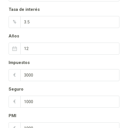
Tasa de interés
%
Años
Impuestos
€
Seguro
€
PMI