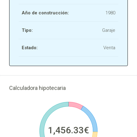
Año de construcción:
1980
Tipo:
Garaje
Estado:
Venta
Calculadora hipotecaria
1,456.33€