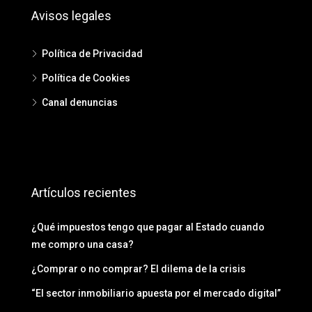
Avisos legales
Política de Privacidad
Política de Cookies
Canal denuncias
Artículos recientes
¿Qué impuestos tengo que pagar al Estado cuando
me compro una casa?
¿Comprar o no comprar? El dilema de la crisis
“El sector inmobiliario apuesta por el mercado digital”