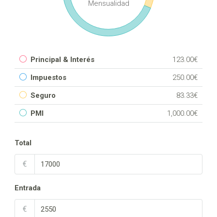
Mensualidad
Principal & Interés
123.00€
Impuestos
250.00€
Seguro
83.33€
PMI
1,000.00€
Total
€
Entrada
€