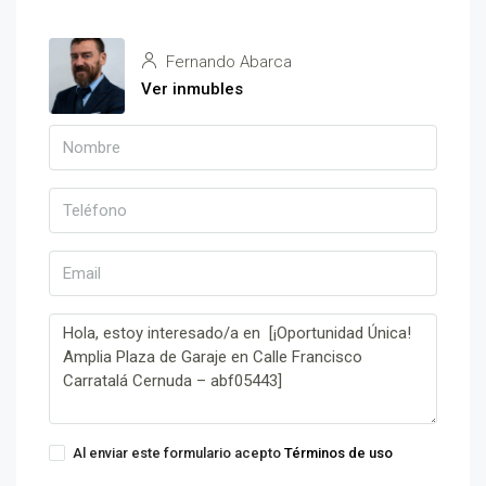
Fernando Abarca
Ver inmubles
Al enviar este formulario acepto
Términos de uso