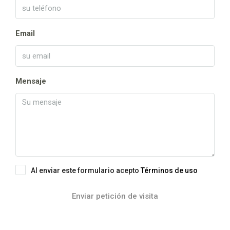
Email
Mensaje
Al enviar este formulario acepto
Términos de uso
Enviar petición de visita