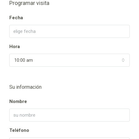
Programar visita
Fecha
Hora
10:00 am
Su información
Nombre
Teléfono