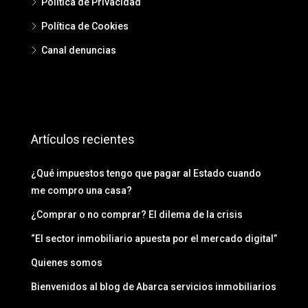
Política de Privacidad
Política de Cookies
Canal denuncias
Artículos recientes
¿Qué impuestos tengo que pagar al Estado cuando
me compro una casa?
¿Comprar o no comprar? El dilema de la crisis
“El sector inmobiliario apuesta por el mercado digital”
Quienes somos
Bienvenidos al blog de Abarca servicios inmobiliarios