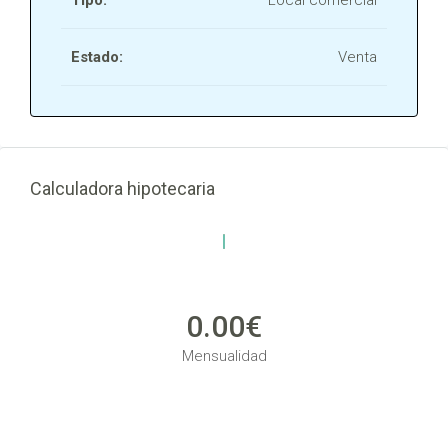
Tipo:
Local comercial
Estado:
Venta
Calculadora hipotecaria
0.00€
Mensualidad