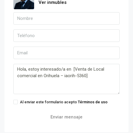
Ver inmubles
Al enviar este formulario acepto
Términos de uso
Enviar mensaje