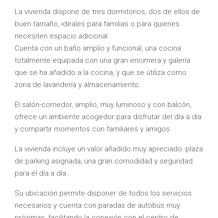
La vivienda dispone de tres dormitorios, dos de ellos de
buen tamaño, ideales para familias o para quienes
necesiten espacio adicional.
Cuenta con un baño amplio y funcional, una cocina
totalmente equipada con una gran encimera y galería
que se ha añadido a la cocina, y que se utiliza como
zona de lavandería y almacenamiento.
El salón-comedor, amplio, muy luminoso y con balcón,
ofrece un ambiente acogedor para disfrutar del día a día
y compartir momentos con familiares y amigos.
La vivienda incluye un valor añadido muy apreciado: plaza
de parking asignada, una gran comodidad y seguridad
para el día a día.
Su ubicación permite disponer de todos los servicios
necesarios y cuenta con paradas de autobús muy
próximas, facilitando la conexión con el centro de