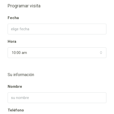
Programar visita
Fecha
Hora
10:00 am
Su información
Nombre
Teléfono