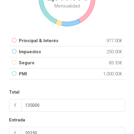
Mensualidad
Principal & Interés
977.00€
Impuestos
250.00€
Seguro
83.33€
PMI
1,000.00€
Total
€
Entrada
€