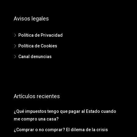
Avisos legales
Política de Privacidad
Política de Cookies
Canal denuncias
Artículos recientes
¿Qué impuestos tengo que pagar al Estado cuando
me compro una casa?
¿Comprar o no comprar? El dilema de la crisis