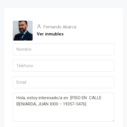
Fernando Abarca
Ver inmubles