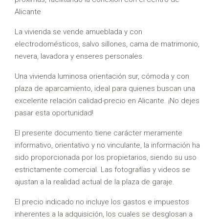
Alicante
La vivienda se vende amueblada y con
electrodomésticos, salvo sillones, cama de matrimonio,
nevera, lavadora y enseres personales.
Una vivienda luminosa orientación sur, cómoda y con
plaza de aparcamiento, ideal para quienes buscan una
excelente relación calidad-precio en Alicante. ¡No dejes
pasar esta oportunidad!
El presente documento tiene carácter meramente
informativo, orientativo y no vinculante, la información ha
sido proporcionada por los propietarios, siendo su uso
estrictamente comercial. Las fotografías y videos se
ajustan a la realidad actual de la plaza de garaje.
El precio indicado no incluye los gastos e impuestos
inherentes a la adquisición, los cuales se desglosan a