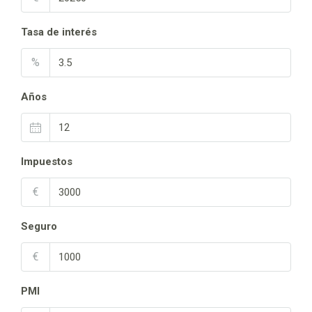
Tasa de interés
%
Años
Impuestos
€
Seguro
€
PMI