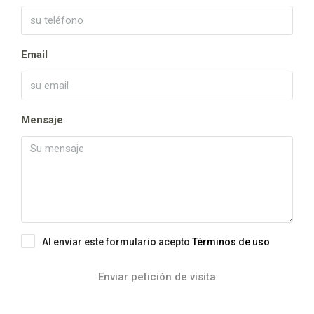
Email
Mensaje
Al enviar este formulario acepto
Términos de uso
Enviar petición de visita