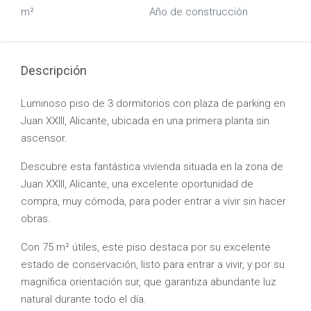
m²
Año de construcción
Descripción
Luminoso piso de 3 dormitorios con plaza de parking en
Juan XXIII, Alicante, ubicada en una primera planta sin
ascensor.
Descubre esta fantástica vivienda situada en la zona de
Juan XXIII, Alicante, una excelente oportunidad de
compra, muy cómoda, para poder entrar a vivir sin hacer
obras.
Con 75 m² útiles, este piso destaca por su excelente
estado de conservación, listo para entrar a vivir, y por su
magnífica orientación sur, que garantiza abundante luz
natural durante todo el día.