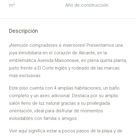
m²
Año de construcción
Descripción
¡Atención compradores e inversores! Presentamos una
joya inmobiliaria en el corazón de Alicante, en la
emblemática Avenida Maisonnave, en plena quinta planta,
justo frente a El Corte Inglés y rodeado de las marcas
más exclusivas.
Este piso cuenta con 4 amplias habitaciones, un baño
completo y un aseo adicional. Destaca por su amplio
salón lleno de luz natural gracias a su privilegiada
orientación, ideal para disfrutar de momentos
inolvidables con familia o amigos.
Vivir aquí significa estar a pocos pasos de la playa y de