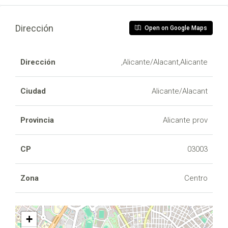
Dirección
Open on Google Maps
Dirección
,Alicante/Alacant,Alicante
Ciudad
Alicante/Alacant
Provincia
Alicante prov
CP
03003
Zona
Centro
+