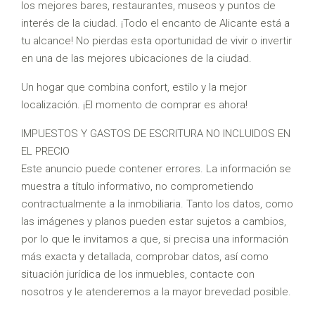
los mejores bares, restaurantes, museos y puntos de
interés de la ciudad. ¡Todo el encanto de Alicante está a
tu alcance! No pierdas esta oportunidad de vivir o invertir
en una de las mejores ubicaciones de la ciudad.
Un hogar que combina confort, estilo y la mejor
localización. ¡El momento de comprar es ahora!
IMPUESTOS Y GASTOS DE ESCRITURA NO INCLUIDOS EN
EL PRECIO
Este anuncio puede contener errores. La información se
muestra a título informativo, no comprometiendo
contractualmente a la inmobiliaria. Tanto los datos, como
las imágenes y planos pueden estar sujetos a cambios,
por lo que le invitamos a que, si precisa una información
más exacta y detallada, comprobar datos, así como
situación jurídica de los inmuebles, contacte con
nosotros y le atenderemos a la mayor brevedad posible.