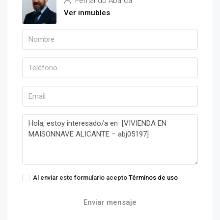
Fernando Abarca
Ver inmubles
Al enviar este formulario acepto
Términos de uso
Enviar mensaje