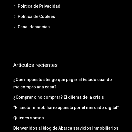
Política de Privacidad
Política de Cookies
Canal denuncias
Artículos recientes
¿Qué impuestos tengo que pagar al Estado cuando
me compro una casa?
¿Comprar o no comprar? El dilema de la crisis
“El sector inmobiliario apuesta por el mercado digital”
Quienes somos
Bienvenidos al blog de Abarca servicios inmobiliarios