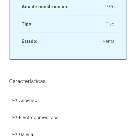
Año de construcción:
1976
Tipo:
Piso
Estado:
Venta
Características
Ascensor
Electrodomésticos
Galería