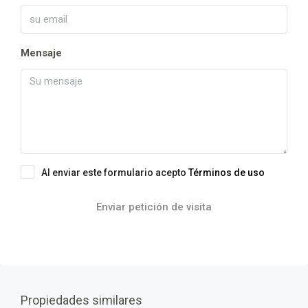
Mensaje
Al enviar este formulario acepto
Términos de uso
Enviar petición de visita
Propiedades similares