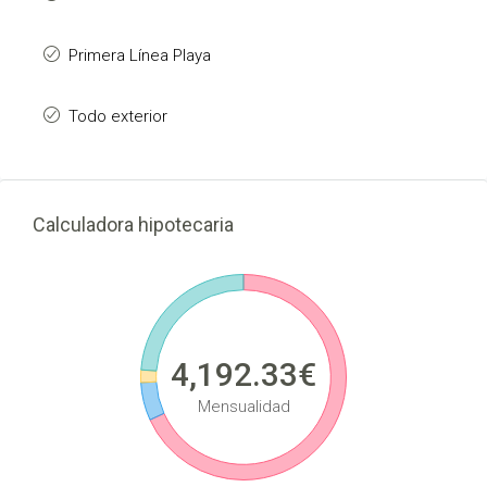
Primera Línea Playa
Todo exterior
Calculadora hipotecaria
4,192.33€
Mensualidad