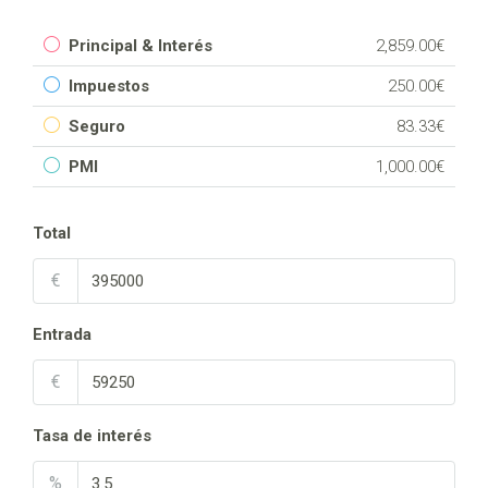
Principal & Interés
2,859.00€
Impuestos
250.00€
Seguro
83.33€
PMI
1,000.00€
Total
€
Entrada
€
Tasa de interés
%