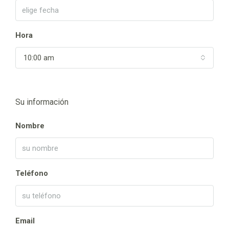
Hora
10:00 am
Su información
Nombre
Teléfono
Email