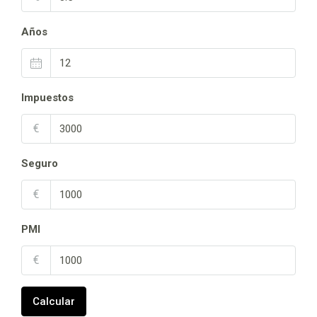
Años
Impuestos
€
Seguro
€
PMI
€
Calcular