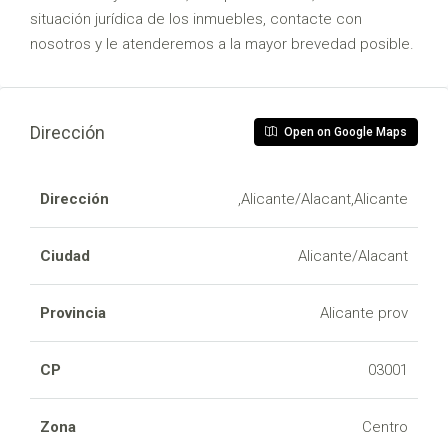
situación jurídica de los inmuebles, contacte con
nosotros y le atenderemos a la mayor brevedad posible.
Dirección
Open on Google Maps
Dirección
,Alicante/Alacant,Alicante
Ciudad
Alicante/Alacant
Provincia
Alicante prov
CP
03001
Zona
Centro