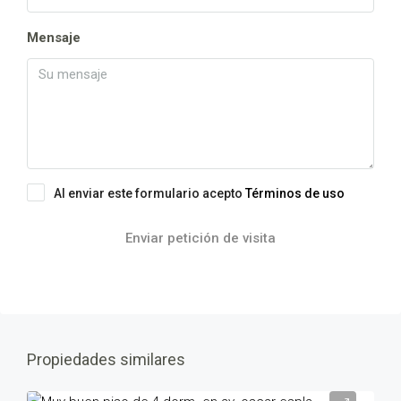
Mensaje
Al enviar este formulario acepto
Términos de uso
Enviar petición de visita
Propiedades similares