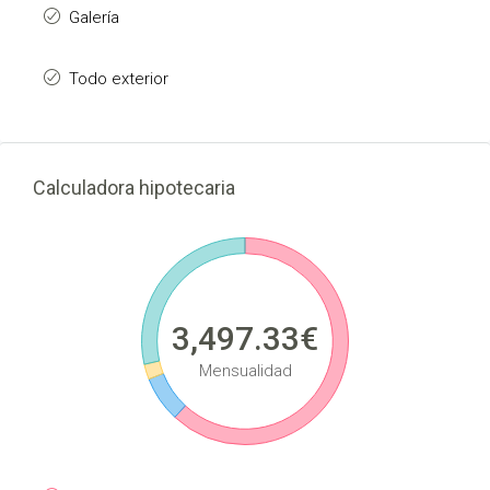
Galería
Todo exterior
Calculadora hipotecaria
3,497.33€
Mensualidad