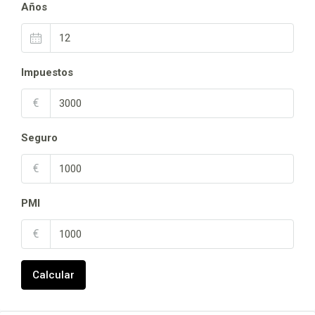
Años
Impuestos
€
Seguro
€
PMI
€
Calcular