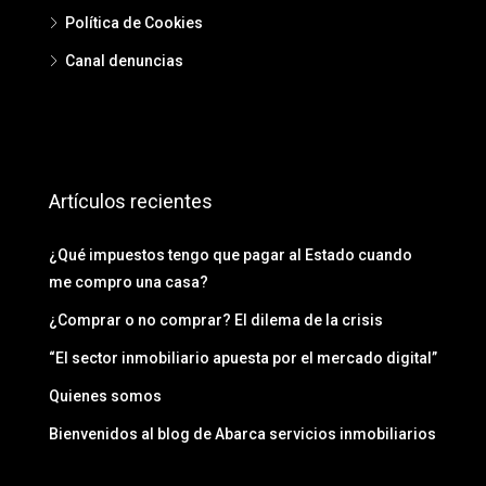
Política de Cookies
Canal denuncias
Artículos recientes
¿Qué impuestos tengo que pagar al Estado cuando
me compro una casa?
¿Comprar o no comprar? El dilema de la crisis
“El sector inmobiliario apuesta por el mercado digital”
Quienes somos
Bienvenidos al blog de Abarca servicios inmobiliarios