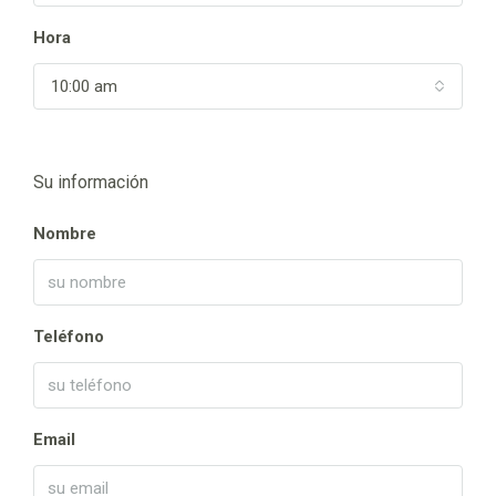
Hora
10:00 am
Su información
Nombre
Teléfono
Email