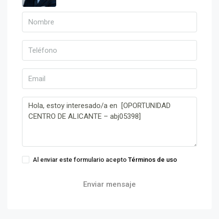
Al enviar este formulario acepto
Términos de uso
Enviar mensaje