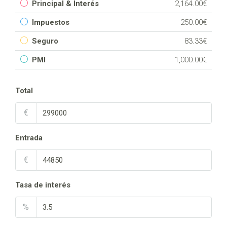
Principal & Interés
2,164.00€
Impuestos
250.00€
Seguro
83.33€
PMI
1,000.00€
Total
€
Entrada
€
Tasa de interés
%