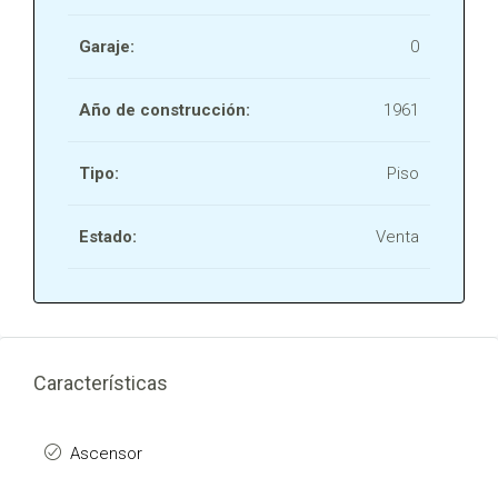
Garaje:
0
Año de construcción:
1961
Tipo:
Piso
Estado:
Venta
Características
Ascensor