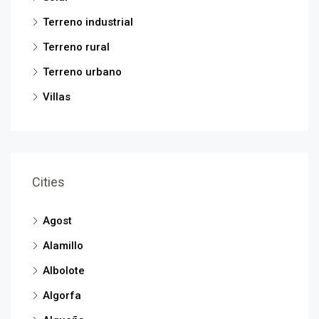
Terreno industrial
Terreno rural
Terreno urbano
Villas
Cities
Agost
Alamillo
Albolote
Algorfa