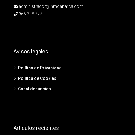
administrador@inmoabarca.com
966 308 777
Avisos legales
Política de Privacidad
Política de Cookies
Canal denuncias
Artículos recientes