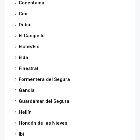
Cocentaina
Cox
Dubái
El Campello
Elche/Elx
Elda
Finestrat
Formentera del Segura
Gandia
Guardamar del Segura
Hellín
Hondón de las Nieves
Ibi