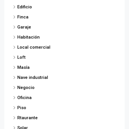
Edificio
Finca
Garaje
Habitación
Local comercial
Loft
Masía
Nave industrial
Negocio
Oficina
Piso
Rtaurante
Solar