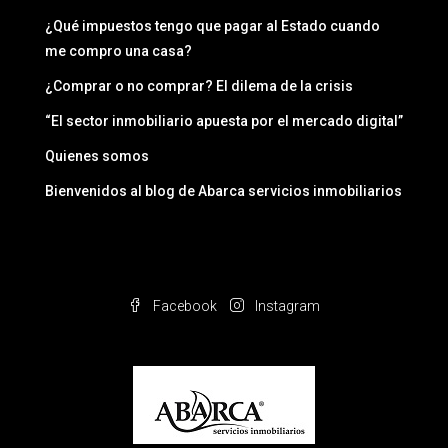
¿Qué impuestos tengo que pagar al Estado cuando
me compro una casa?
¿Comprar o no comprar? El dilema de la crisis
“El sector inmobiliario apuesta por el mercado digital”
Quienes somos
Bienvenidos al blog de Abarca servicios inmobiliarios
Facebook
Instagram