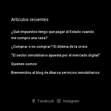
Artículos recientes
¿Qué impuestos tengo que pagar al Estado cuando
me compro una casa?
¿Comprar o no comprar? El dilema de la crisis
“El sector inmobiliario apuesta por el mercado digital”
Quienes somos
Bienvenidos al blog de Abarca servicios inmobiliarios
Facebook
Instagram