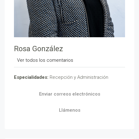
Rosa González
Ver todos los comentarios
Especialidades:
Recepción y Administración
Enviar correos electrónicos
Llámenos