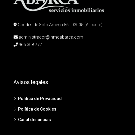
Condes de Soto Ameno 56 | 03005 (Alicante)
administrador@inmoabarca.com
966 308 777
Avisos legales
Política de Privacidad
Política de Cookies
Canal denuncias