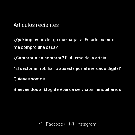
Artículos recientes
¿Qué impuestos tengo que pagar al Estado cuando
me compro una casa?
¿Comprar o no comprar? El dilema de la crisis
“El sector inmobiliario apuesta por el mercado digital”
Quienes somos
Bienvenidos al blog de Abarca servicios inmobiliarios
Facebook
Instagram