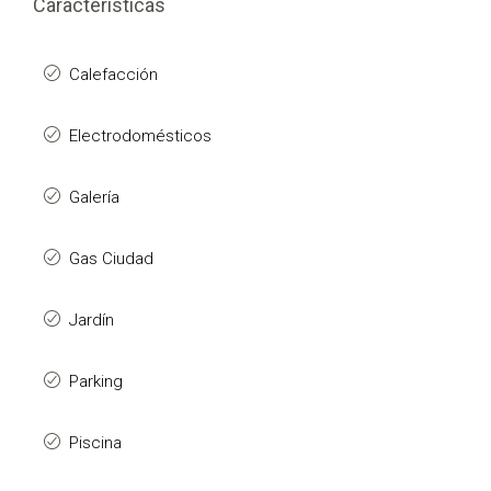
Características
Calefacción
Electrodomésticos
Galería
Gas Ciudad
Jardín
Parking
Piscina