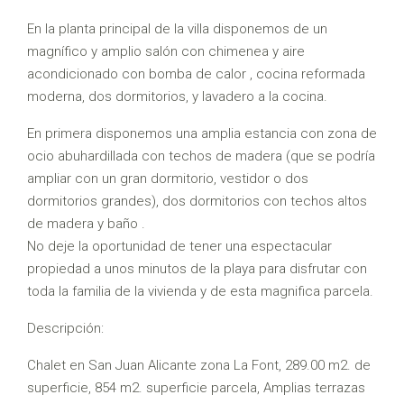
En la planta principal de la villa disponemos de un
magnífico y amplio salón con chimenea y aire
acondicionado con bomba de calor , cocina reformada
moderna, dos dormitorios, y lavadero a la cocina.
En primera disponemos una amplia estancia con zona de
ocio abuhardillada con techos de madera (que se podría
ampliar con un gran dormitorio, vestidor o dos
dormitorios grandes), dos dormitorios con techos altos
de madera y baño .
No deje la oportunidad de tener una espectacular
propiedad a unos minutos de la playa para disfrutar con
toda la familia de la vivienda y de esta magnifica parcela.
Descripción:
Chalet en San Juan Alicante zona La Font, 289.00 m2. de
superficie, 854 m2. superficie parcela, Amplias terrazas