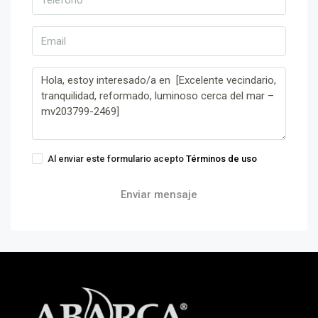
Al enviar este formulario acepto
Términos de uso
Enviar mensaje