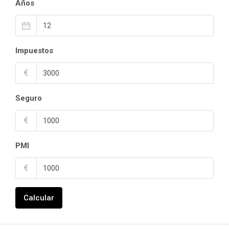
Años
Impuestos
€
Seguro
€
PMI
€
Calcular