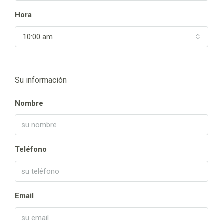
Hora
10:00 am
Su información
Nombre
Teléfono
Email