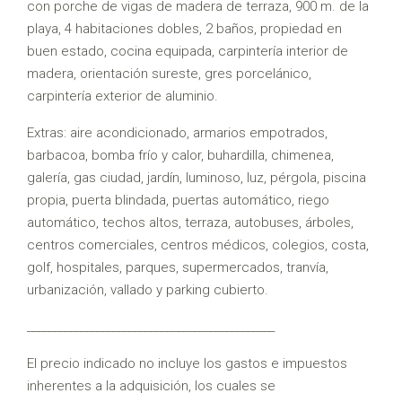
con porche de vigas de madera de terraza, 900 m. de la
playa, 4 habitaciones dobles, 2 baños, propiedad en
buen estado, cocina equipada, carpintería interior de
madera, orientación sureste, gres porcelánico,
carpintería exterior de aluminio.
Extras: aire acondicionado, armarios empotrados,
barbacoa, bomba frío y calor, buhardilla, chimenea,
galería, gas ciudad, jardín, luminoso, luz, pérgola, piscina
propia, puerta blindada, puertas automático, riego
automático, techos altos, terraza, autobuses, árboles,
centros comerciales, centros médicos, colegios, costa,
golf, hospitales, parques, supermercados, tranvía,
urbanización, vallado y parking cubierto.
______________________________________________
El precio indicado no incluye los gastos e impuestos
inherentes a la adquisición, los cuales se