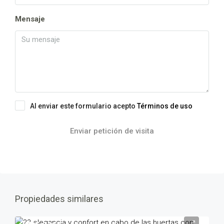
Mensaje
Al enviar este formulario acepto
Términos de uso
Enviar petición de visita
Propiedades similares