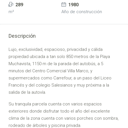
289
1980
m²
Año de construcción
Descripción
Lujo, exclusividad, espacioso, privacidad y cálida
propiedad ubicada a tan solo 850 metros de la Playa
Muchavista, 1150 m de la parada del autobús, a 5
minutos del Centro Comercial Villa Marco, y
supermercados como Carrefour, a un paso del Liceo
Francés y del colegio Salesianos y muy próxima a la
salida de la autovía.
Su tranquila parcela cuenta con varios espacios
exteriores donde disfrutar todo el año del excelente
clima de la zona cuenta con varios porches con sombra,
rodeado de árboles y piscina privada.