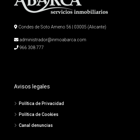
Condes de Soto Ameno 56 | 03005 (Alicante)
administrador@inmoabarca.com
966 308 777
Avisos legales
Política de Privacidad
Política de Cookies
Canal denuncias