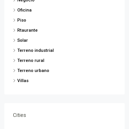
Oficina
Piso
Rtaurante
Solar
Terreno industrial
Terreno rural
Terreno urbano
Villas
Cities