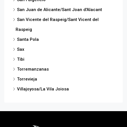
San Juan de Alicante/Sant Joan d'Alacant
San Vicente del Raspeig/Sant Vicent del
Raspeig
Santa Pola
Sax
Tibi
Torremanzanas
Torrevieja
Villajoyosa/La Vila Joiosa