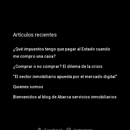
Artículos recientes
¿Qué impuestos tengo que pagar al Estado cuando
me compro una casa?
¿Comprar o no comprar? El dilema de la crisis
“El sector inmobiliario apuesta por el mercado digital”
Quienes somos
Bienvenidos al blog de Abarca servicios inmobiliarios