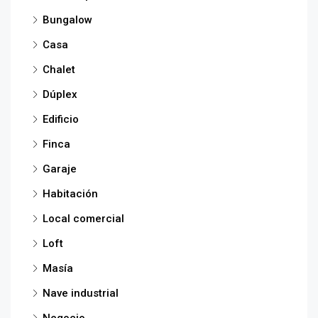
Bungalow
Casa
Chalet
Dúplex
Edificio
Finca
Garaje
Habitación
Local comercial
Loft
Masía
Nave industrial
Negocio