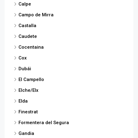
Calpe
Campo de Mirra
Castalla
Caudete
Cocentaina
Cox
Dubái
El Campello
Elche/Elx
Elda
Finestrat
Formentera del Segura
Gandia