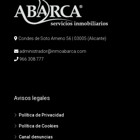
Condes de Soto Ameno 56 | 03005 (Alicante)
administrador@inmoabarca.com
966 308 777
Avisos legales
Política de Privacidad
Política de Cookies
Canal denuncias