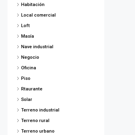
Habitación
Local comercial
Loft
Masía
Nave industrial
Negocio
Oficina
Piso
Rtaurante
Solar
Terreno industrial
Terreno rural
Terreno urbano