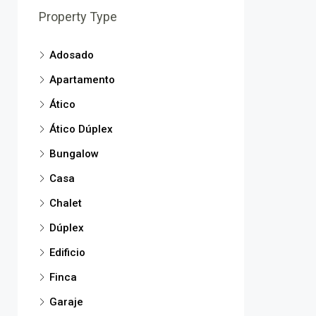
Property Type
Adosado
Apartamento
Ático
Ático Dúplex
Bungalow
Casa
Chalet
Dúplex
Edificio
Finca
Garaje