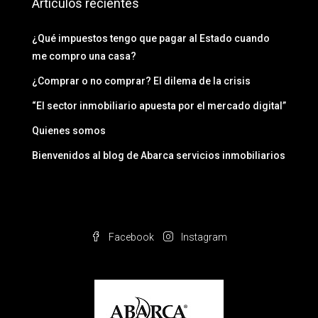
Artículos recientes
¿Qué impuestos tengo que pagar al Estado cuando
me compro una casa?
¿Comprar o no comprar? El dilema de la crisis
“El sector inmobiliario apuesta por el mercado digital”
Quienes somos
Bienvenidos al blog de Abarca servicios inmobiliarios
Facebook
Instagram