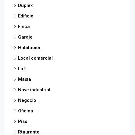
Dúplex
Edificio
Finca
Garaje
Habitación
Local comercial
Loft
Masía
Nave industrial
Negocio
Oficina
Piso
Rtaurante