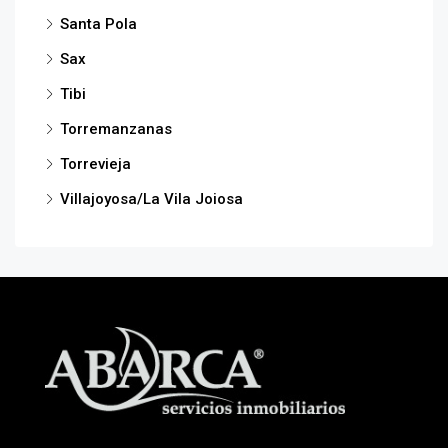
Santa Pola
Sax
Tibi
Torremanzanas
Torrevieja
Villajoyosa/La Vila Joiosa