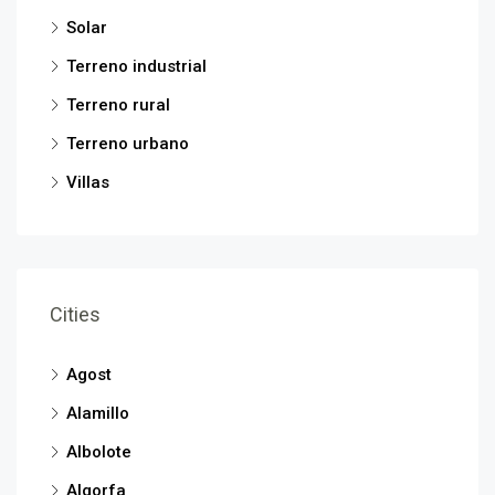
Solar
Terreno industrial
Terreno rural
Terreno urbano
Villas
Cities
Agost
Alamillo
Albolote
Algorfa