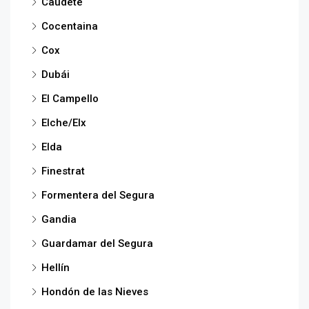
Caudete
Cocentaina
Cox
Dubái
El Campello
Elche/Elx
Elda
Finestrat
Formentera del Segura
Gandia
Guardamar del Segura
Hellín
Hondón de las Nieves