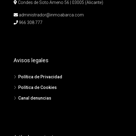
Condes de Soto Ameno 56 | 03005 (Alicante)
administrador@inmoabarca.com
966 308 777
Avisos legales
Política de Privacidad
Política de Cookies
Canal denuncias