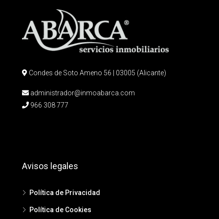
Condes de Soto Ameno 56 | 03005 (Alicante)
administrador@inmoabarca.com
966 308 777
Avisos legales
Política de Privacidad
Política de Cookies