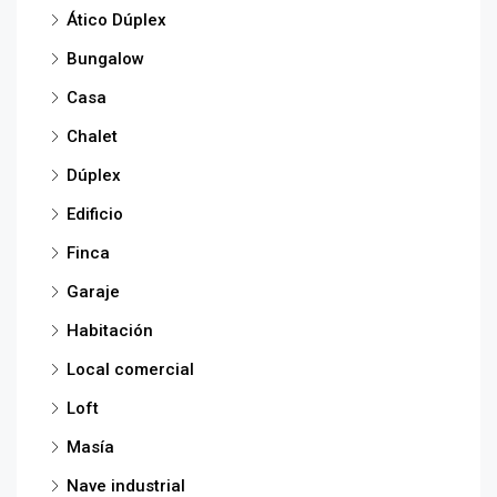
Ático Dúplex
Bungalow
Casa
Chalet
Dúplex
Edificio
Finca
Garaje
Habitación
Local comercial
Loft
Masía
Nave industrial