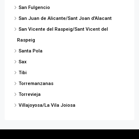
San Fulgencio
San Juan de Alicante/Sant Joan d'Alacant
San Vicente del Raspeig/Sant Vicent del
Raspeig
Santa Pola
Sax
Tibi
Torremanzanas
Torrevieja
Villajoyosa/La Vila Joiosa