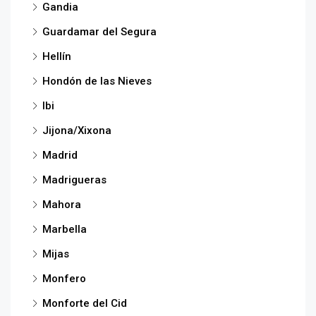
Gandia
Guardamar del Segura
Hellín
Hondón de las Nieves
Ibi
Jijona/Xixona
Madrid
Madrigueras
Mahora
Marbella
Mijas
Monfero
Monforte del Cid