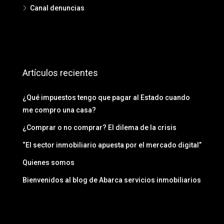
Canal denuncias
Artículos recientes
¿Qué impuestos tengo que pagar al Estado cuando
me compro una casa?
¿Comprar o no comprar? El dilema de la crisis
“El sector inmobiliario apuesta por el mercado digital”
Quienes somos
Bienvenidos al blog de Abarca servicios inmobiliarios