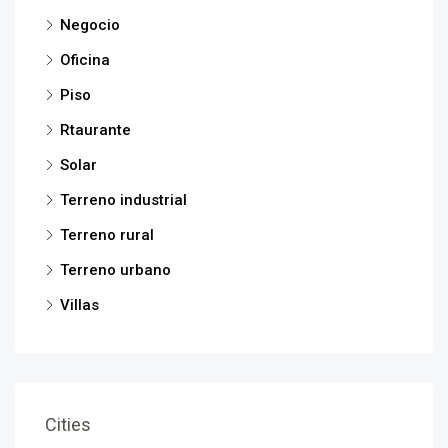
Negocio
Oficina
Piso
Rtaurante
Solar
Terreno industrial
Terreno rural
Terreno urbano
Villas
Cities