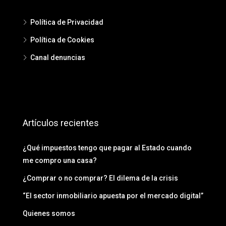
Política de Privacidad
Política de Cookies
Canal denuncias
Artículos recientes
¿Qué impuestos tengo que pagar al Estado cuando
me compro una casa?
¿Comprar o no comprar? El dilema de la crisis
“El sector inmobiliario apuesta por el mercado digital”
Quienes somos