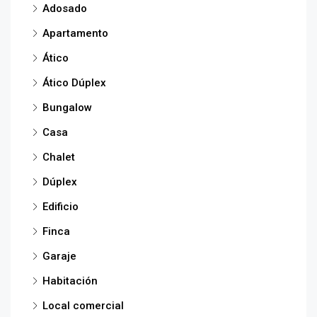
Adosado
Apartamento
Ático
Ático Dúplex
Bungalow
Casa
Chalet
Dúplex
Edificio
Finca
Garaje
Habitación
Local comercial