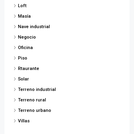
Loft
Masía
Nave industrial
Negocio
Oficina
Piso
Rtaurante
Solar
Terreno industrial
Terreno rural
Terreno urbano
Villas