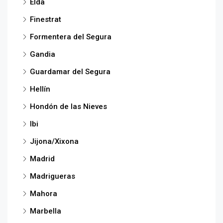
Elda
Finestrat
Formentera del Segura
Gandia
Guardamar del Segura
Hellín
Hondón de las Nieves
Ibi
Jijona/Xixona
Madrid
Madrigueras
Mahora
Marbella