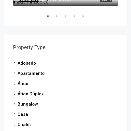
Property Type
Adosado
Apartamento
Ático
Ático Dúplex
Bungalow
Casa
Chalet