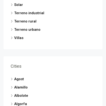
Solar
Terreno industrial
Terreno rural
Terreno urbano
Villas
Cities
Agost
Alamillo
Albolote
Algorfa