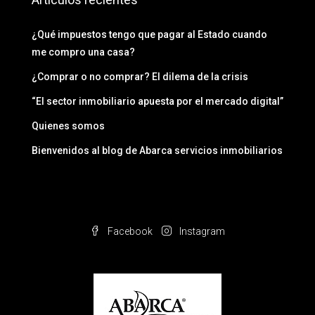
¿Qué impuestos tengo que pagar al Estado cuando
me compro una casa?
¿Comprar o no comprar? El dilema de la crisis
“El sector inmobiliario apuesta por el mercado digital”
Quienes somos
Bienvenidos al blog de Abarca servicios inmobiliarios
Facebook
Instagram