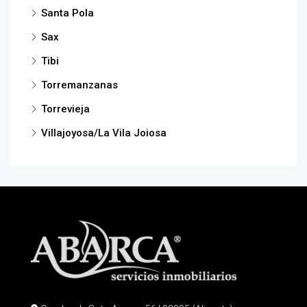
Santa Pola
Sax
Tibi
Torremanzanas
Torrevieja
Villajoyosa/La Vila Joiosa