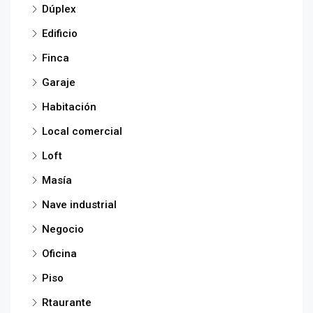
Dúplex
Edificio
Finca
Garaje
Habitación
Local comercial
Loft
Masía
Nave industrial
Negocio
Oficina
Piso
Rtaurante