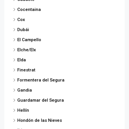
Cocentaina
Cox
Dubái
El Campello
Elche/Elx
Elda
Finestrat
Formentera del Segura
Gandia
Guardamar del Segura
Hellín
Hondón de las Nieves