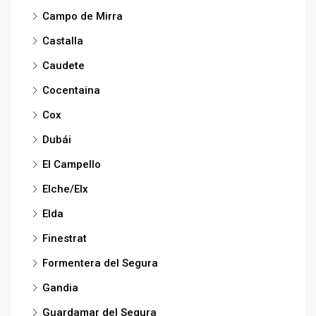
Campo de Mirra
Castalla
Caudete
Cocentaina
Cox
Dubái
El Campello
Elche/Elx
Elda
Finestrat
Formentera del Segura
Gandia
Guardamar del Segura