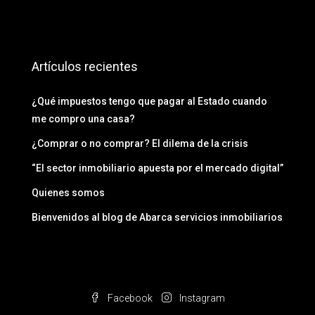
Artículos recientes
¿Qué impuestos tengo que pagar al Estado cuando
me compro una casa?
¿Comprar o no comprar? El dilema de la crisis
“El sector inmobiliario apuesta por el mercado digital”
Quienes somos
Bienvenidos al blog de Abarca servicios inmobiliarios
Facebook
Instagram