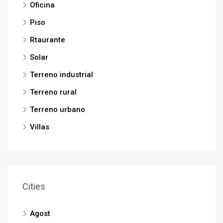
Oficina
Piso
Rtaurante
Solar
Terreno industrial
Terreno rural
Terreno urbano
Villas
Cities
Agost