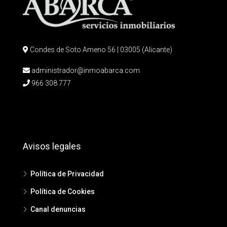
Condes de Soto Ameno 56 | 03005 (Alicante)
administrador@inmoabarca.com
966 308 777
Avisos legales
Política de Privacidad
Política de Cookies
Canal denuncias