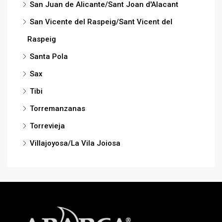
San Juan de Alicante/Sant Joan d'Alacant
San Vicente del Raspeig/Sant Vicent del
Raspeig
Santa Pola
Sax
Tibi
Torremanzanas
Torrevieja
Villajoyosa/La Vila Joiosa