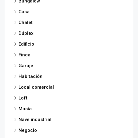
Bungalow
Casa
Chalet
Dúplex
Edificio
Finca
Garaje
Habitación
Local comercial
Loft
Masía
Nave industrial
Negocio