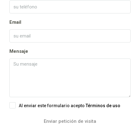
Email
Mensaje
Al enviar este formulario acepto
Términos de uso
Enviar petición de visita