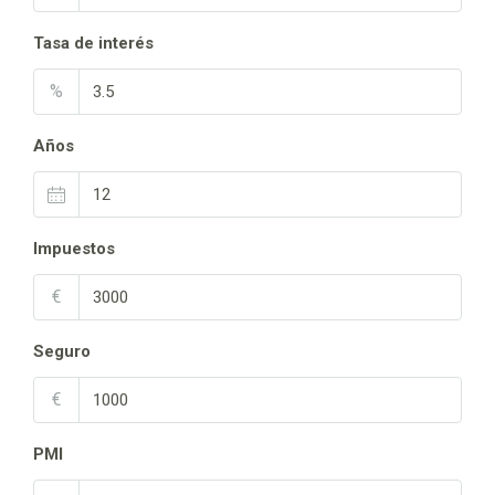
Tasa de interés
%
Años
Impuestos
€
Seguro
€
PMI