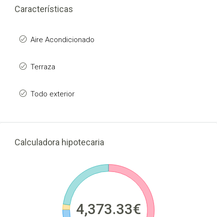
Características
Aire Acondicionado
Terraza
Todo exterior
Calculadora hipotecaria
4,373.33€