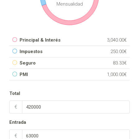
Mensualidad
Principal & Interés
3,040.00€
Impuestos
250.00€
Seguro
83.33€
PMI
1,000.00€
Total
€
Entrada
€