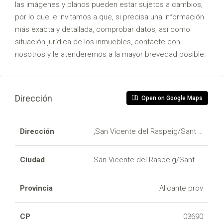
las imágenes y planos pueden estar sujetos a cambios,
por lo que le invitamos a que, si precisa una información
más exacta y detallada, comprobar datos, así como
situación jurídica de los inmuebles, contacte con
nosotros y le atenderemos a la mayor brevedad posible.
Dirección
Open on Google Maps
Dirección
,San Vicente del Raspeig/Sant Vicent 
Ciudad
San Vicente del Raspeig/Sant Vicent 
Provincia
Alicante prov
CP
03690