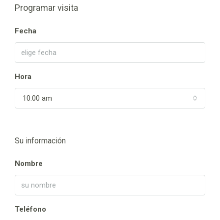
Programar visita
Fecha
Hora
10:00 am
Su información
Nombre
Teléfono