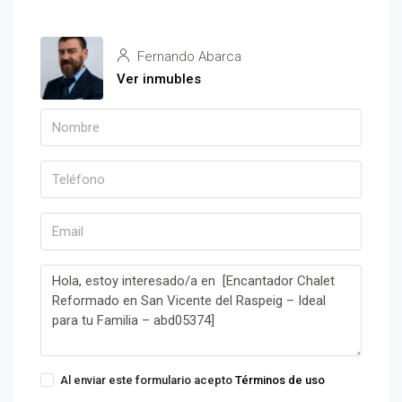
Fernando Abarca
Ver inmubles
Al enviar este formulario acepto
Términos de uso