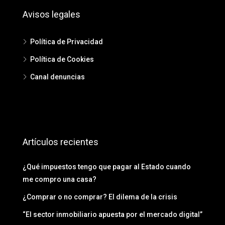
Avisos legales
Política de Privacidad
Política de Cookies
Canal denuncias
Artículos recientes
¿Qué impuestos tengo que pagar al Estado cuando
me compro una casa?
¿Comprar o no comprar? El dilema de la crisis
“El sector inmobiliario apuesta por el mercado digital”