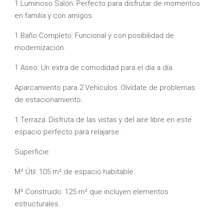
1 Luminoso Salón: Perfecto para disfrutar de momentos
en familia y con amigos.
1 Baño Completo: Funcional y con posibilidad de
modernización.
1 Aseo: Un extra de comodidad para el día a día.
Aparcamiento para 2 Vehículos: Olvídate de problemas
de estacionamiento.
1 Terraza: Disfruta de las vistas y del aire libre en este
espacio perfecto para relajarse.
Superficie:
M² Útil: 105 m² de espacio habitable.
M² Construido: 125 m² que incluyen elementos
estructurales.