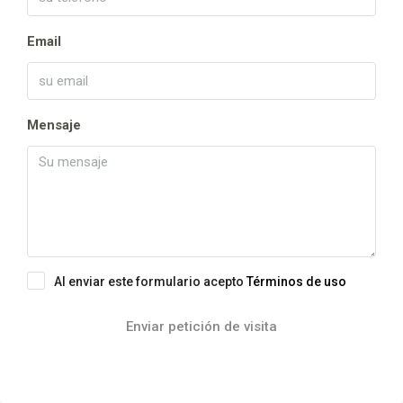
Email
Mensaje
Al enviar este formulario acepto
Términos de uso
Enviar petición de visita