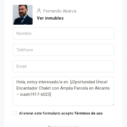
Fernando Abarca
Ver inmubles
Al enviar este formulario acepto
Términos de uso