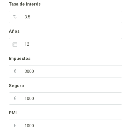
Tasa de interés
%
Años
Impuestos
€
Seguro
€
PMI
€