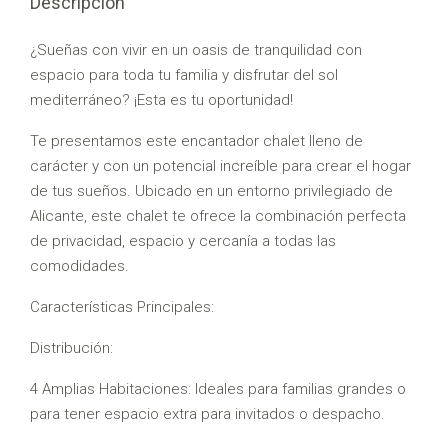
Descripción
¿Sueñas con vivir en un oasis de tranquilidad con
espacio para toda tu familia y disfrutar del sol
mediterráneo? ¡Esta es tu oportunidad!
Te presentamos este encantador chalet lleno de
carácter y con un potencial increíble para crear el hogar
de tus sueños. Ubicado en un entorno privilegiado de
Alicante, este chalet te ofrece la combinación perfecta
de privacidad, espacio y cercanía a todas las
comodidades.
Características Principales:
Distribución:
4 Amplias Habitaciones: Ideales para familias grandes o
para tener espacio extra para invitados o despacho.