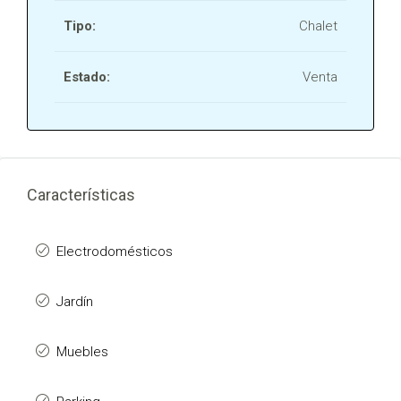
Tipo:
Chalet
Estado:
Venta
Características
Electrodomésticos
Jardín
Muebles