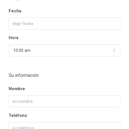
Fecha
Hora
10:00 am
Su información
Nombre
Teléfono