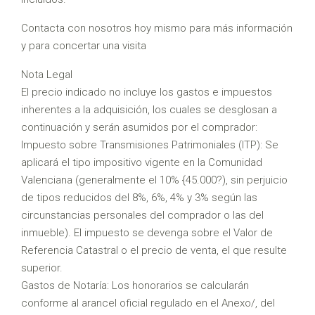
Contacta con nosotros hoy mismo para más información
y para concertar una visita
Nota Legal
El precio indicado no incluye los gastos e impuestos
inherentes a la adquisición, los cuales se desglosan a
continuación y serán asumidos por el comprador:
Impuesto sobre Transmisiones Patrimoniales (ITP): Se
aplicará el tipo impositivo vigente en la Comunidad
Valenciana (generalmente el 10% {45.000?), sin perjuicio
de tipos reducidos del 8%, 6%, 4% y 3% según las
circunstancias personales del comprador o las del
inmueble). El impuesto se devenga sobre el Valor de
Referencia Catastral o el precio de venta, el que resulte
superior.
Gastos de Notaría: Los honorarios se calcularán
conforme al arancel oficial regulado en el Anexo/, del