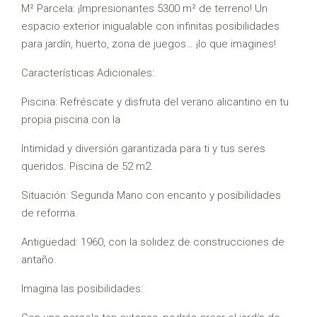
M² Parcela: ¡Impresionantes 5300 m² de terreno! Un
espacio exterior inigualable con infinitas posibilidades
para jardín, huerto, zona de juegos… ¡lo que imagines!
Características Adicionales:
Piscina: Refréscate y disfruta del verano alicantino en tu
propia piscina con la
Intimidad y diversión garantizada para ti y tus seres
queridos. Piscina de 52 m2.
Situación: Segunda Mano con encanto y posibilidades
de reforma.
Antigüedad: 1960, con la solidez de construcciones de
antaño.
Imagina las posibilidades: