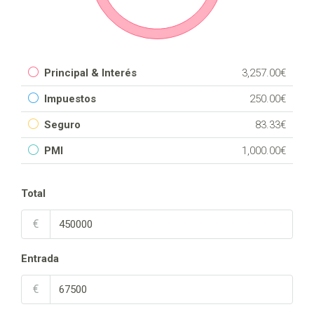
Principal & Interés
3,257.00€
Impuestos
250.00€
Seguro
83.33€
PMI
1,000.00€
Total
€
Entrada
€