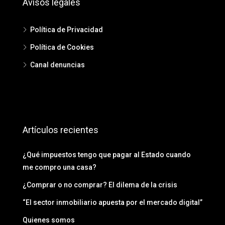
Avisos legales
Política de Privacidad
Política de Cookies
Canal denuncias
Artículos recientes
¿Qué impuestos tengo que pagar al Estado cuando
me compro una casa?
¿Comprar o no comprar? El dilema de la crisis
“El sector inmobiliario apuesta por el mercado digital”
Quienes somos