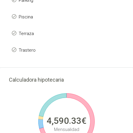
Parking
Piscina
Terraza
Trastero
Calculadora hipotecaria
4,590.33€
Mensualidad