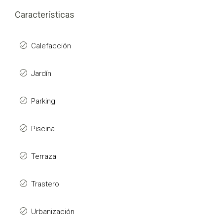
Características
Calefacción
Jardín
Parking
Piscina
Terraza
Trastero
Urbanización