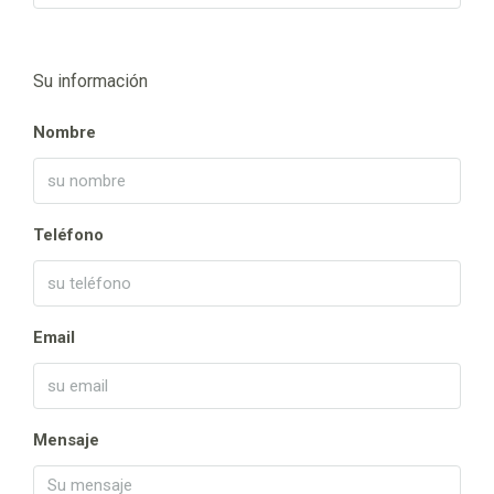
Su información
Nombre
Teléfono
Email
Mensaje