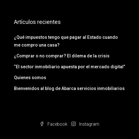
Artículos recientes
¿Qué impuestos tengo que pagar al Estado cuando
me compro una casa?
¿Comprar o no comprar? El dilema de la crisis
“El sector inmobiliario apuesta por el mercado digital”
Quienes somos
Bienvenidos al blog de Abarca servicios inmobiliarios
Facebook
Instagram