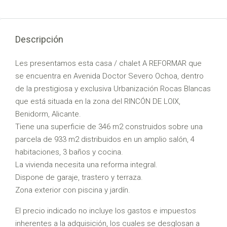
Descripción
Les presentamos esta casa / chalet A REFORMAR que
se encuentra en Avenida Doctor Severo Ochoa, dentro
de la prestigiosa y exclusiva Urbanización Rocas Blancas
que está situada en la zona del RINCÓN DE LOIX,
Benidorm, Alicante.
Tiene una superficie de 346 m2 construidos sobre una
parcela de 933 m2 distribuidos en un amplio salón, 4
habitaciones, 3 baños y cocina.
La vivienda necesita una reforma integral.
Dispone de garaje, trastero y terraza.
Zona exterior con piscina y jardín.
El precio indicado no incluye los gastos e impuestos
inherentes a la adquisición, los cuales se desglosan a