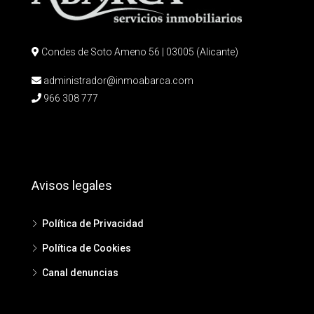
Condes de Soto Ameno 56 | 03005 (Alicante)
administrador@inmoabarca.com
966 308 777
Avisos legales
Política de Privacidad
Política de Cookies
Canal denuncias