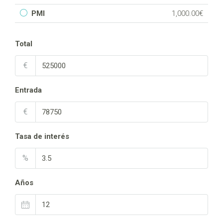
PMI
1,000.00€
Total
€
Entrada
€
Tasa de interés
%
Años