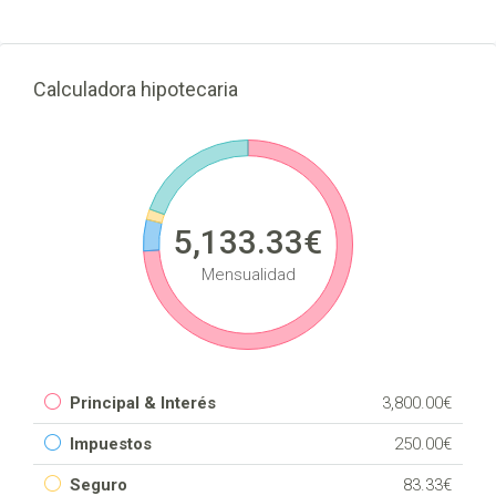
Calculadora hipotecaria
5,133.33€
Mensualidad
Principal & Interés
3,800.00€
Impuestos
250.00€
Seguro
83.33€