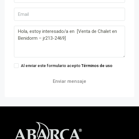
Al enviar este formulario acepto
Términos de uso
Enviar mensaje