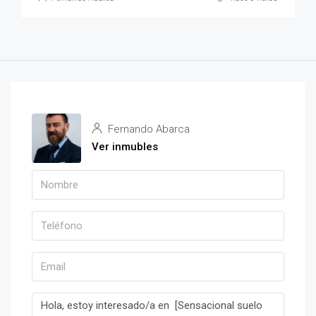
Fernando Abarca
Ver inmubles