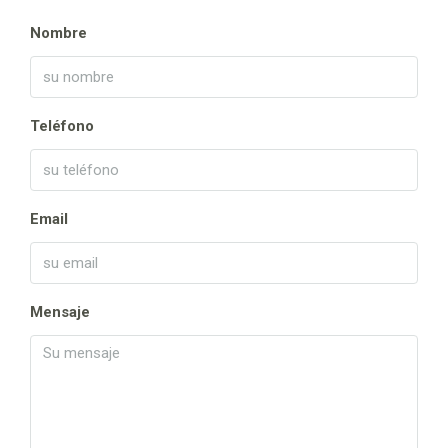
Nombre
Teléfono
Email
Mensaje