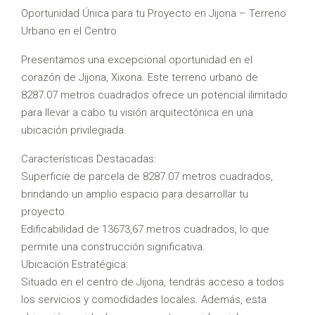
Oportunidad Única para tu Proyecto en Jijona – Terreno
Urbano en el Centro
Presentamos una excepcional oportunidad en el
corazón de Jijona, Xixona. Este terreno urbano de
8287.07 metros cuadrados ofrece un potencial ilimitado
para llevar a cabo tu visión arquitectónica en una
ubicación privilegiada.
Características Destacadas:
Superficie de parcela de 8287.07 metros cuadrados,
brindando un amplio espacio para desarrollar tu
proyecto.
Edificabilidad de 13673,67 metros cuadrados, lo que
permite una construcción significativa.
Ubicación Estratégica:
Situado en el centro de Jijona, tendrás acceso a todos
los servicios y comodidades locales. Además, esta