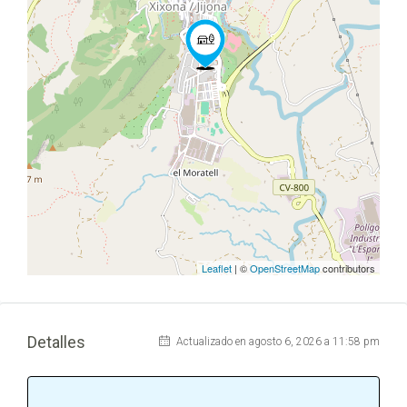
Leaflet
| ©
OpenStreetMap
contributors
Detalles
Actualizado en agosto 6, 2026 a 11:58 pm