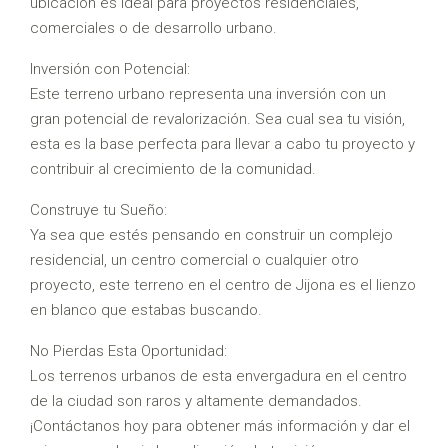
ubicación es ideal para proyectos residenciales,
comerciales o de desarrollo urbano.
Inversión con Potencial:
Este terreno urbano representa una inversión con un
gran potencial de revalorización. Sea cual sea tu visión,
esta es la base perfecta para llevar a cabo tu proyecto y
contribuir al crecimiento de la comunidad.
Construye tu Sueño:
Ya sea que estés pensando en construir un complejo
residencial, un centro comercial o cualquier otro
proyecto, este terreno en el centro de Jijona es el lienzo
en blanco que estabas buscando.
No Pierdas Esta Oportunidad:
Los terrenos urbanos de esta envergadura en el centro
de la ciudad son raros y altamente demandados.
¡Contáctanos hoy para obtener más información y dar el