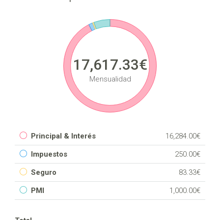
17,617.33€
Mensualidad
Principal & Interés
16,284.00€
Impuestos
250.00€
Seguro
83.33€
PMI
1,000.00€