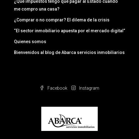
¿Qué impuestos tengo que pagar al Estado cuando
me compro una casa?
¿Comprar o no comprar? El dilema de la crisis
“El sector inmobiliario apuesta por el mercado digital”
Quienes somos
Bienvenidos al blog de Abarca servicios inmobiliarios
Facebook
Instagram