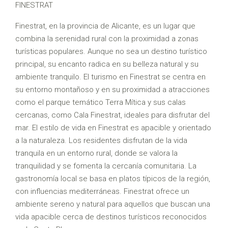
FINESTRAT
Finestrat, en la provincia de Alicante, es un lugar que
combina la serenidad rural con la proximidad a zonas
turísticas populares. Aunque no sea un destino turístico
principal, su encanto radica en su belleza natural y su
ambiente tranquilo. El turismo en Finestrat se centra en
su entorno montañoso y en su proximidad a atracciones
como el parque temático Terra Mítica y sus calas
cercanas, como Cala Finestrat, ideales para disfrutar del
mar. El estilo de vida en Finestrat es apacible y orientado
a la naturaleza. Los residentes disfrutan de la vida
tranquila en un entorno rural, donde se valora la
tranquilidad y se fomenta la cercanía comunitaria. La
gastronomía local se basa en platos típicos de la región,
con influencias mediterráneas. Finestrat ofrece un
ambiente sereno y natural para aquellos que buscan una
vida apacible cerca de destinos turísticos reconocidos