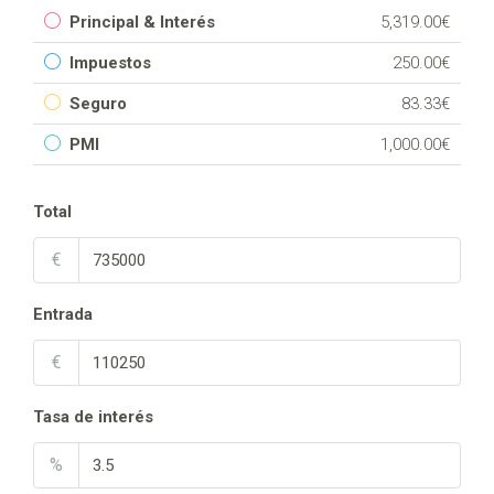
Principal & Interés
5,319.00€
Impuestos
250.00€
Seguro
83.33€
PMI
1,000.00€
Total
€
Entrada
€
Tasa de interés
%