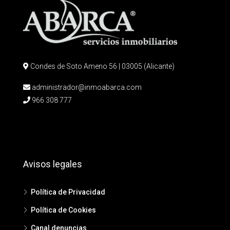
Condes de Soto Ameno 56 | 03005 (Alicante)
administrador@inmoabarca.com
966 308 777
Avisos legales
Política de Privacidad
Política de Cookies
Canal denuncias