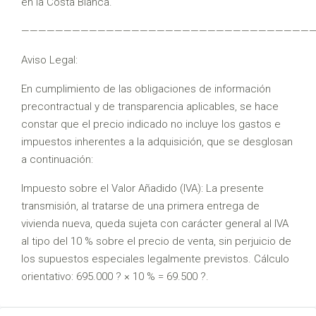
en la Costa Blanca.
——————————————————————————————————
Aviso Legal:
En cumplimiento de las obligaciones de información
precontractual y de transparencia aplicables, se hace
constar que el precio indicado no incluye los gastos e
impuestos inherentes a la adquisición, que se desglosan
a continuación:
Impuesto sobre el Valor Añadido (IVA): La presente
transmisión, al tratarse de una primera entrega de
vivienda nueva, queda sujeta con carácter general al IVA
al tipo del 10 % sobre el precio de venta, sin perjuicio de
los supuestos especiales legalmente previstos. Cálculo
orientativo: 695.000 ? × 10 % = 69.500 ?.