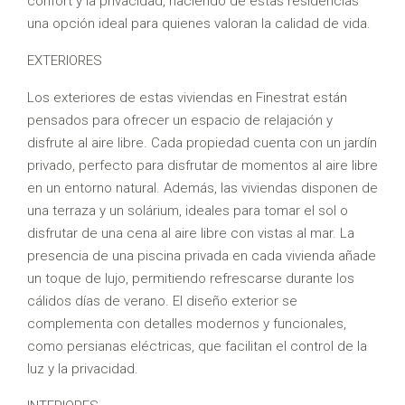
confort y la privacidad, haciendo de estas residencias
una opción ideal para quienes valoran la calidad de vida.
EXTERIORES
Los exteriores de estas viviendas en Finestrat están
pensados para ofrecer un espacio de relajación y
disfrute al aire libre. Cada propiedad cuenta con un jardín
privado, perfecto para disfrutar de momentos al aire libre
en un entorno natural. Además, las viviendas disponen de
una terraza y un solárium, ideales para tomar el sol o
disfrutar de una cena al aire libre con vistas al mar. La
presencia de una piscina privada en cada vivienda añade
un toque de lujo, permitiendo refrescarse durante los
cálidos días de verano. El diseño exterior se
complementa con detalles modernos y funcionales,
como persianas eléctricas, que facilitan el control de la
luz y la privacidad.