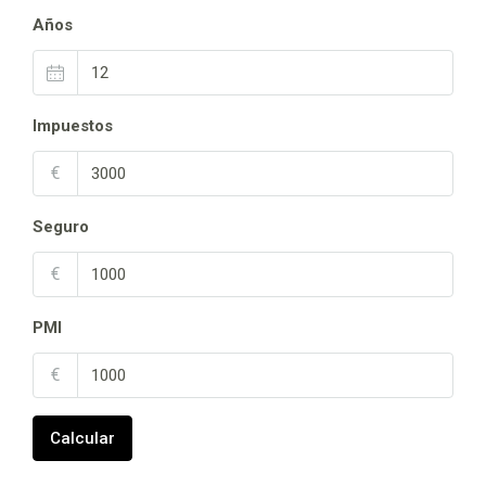
Años
Impuestos
€
Seguro
€
PMI
€
Calcular