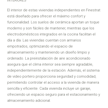
INTERIORES
El interior de estas viviendas independientes en Finestrat
está diseñado para ofrecer el máximo confort y
funcionalidad. Los suelos de cerámica aportan un toque
moderno y son fáciles de mantener, mientras que los
electrodomésticos integrados en la cocina facilitan el
día a día. Las viviendas cuentan con armarios
empotrados, optimizando el espacio de
almacenamiento y manteniendo un diseño limpio y
ordenado. La preinstalación de aire acondicionado
asegura que el clima interior sea siempre agradable,
independientemente de la estación. Además, el sistema
de video portero proporciona seguridad y comodidad,
permitiendo controlar el acceso a la vivienda de manera
sencilla y eficiente. Cada vivienda incluye un garaje,
ofreciendo un espacio seguro para el estacionamiento y
almacenamiento adicional.