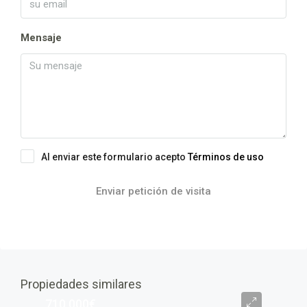
Mensaje
Al enviar este formulario acepto
Términos de uso
Enviar petición de visita
Propiedades similares
710,000€