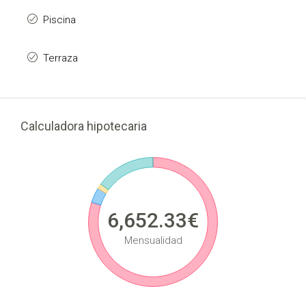
Piscina
Terraza
Calculadora hipotecaria
6,652.33€
Mensualidad