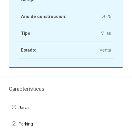
Año de construcción:
2026
Tipo:
Villas
Estado:
Venta
Características
Jardín
Parking