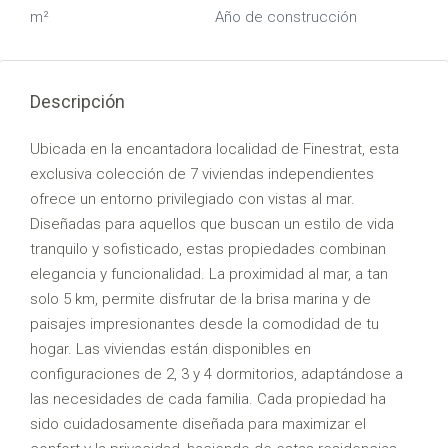
m²
Año de construcción
Descripción
Ubicada en la encantadora localidad de Finestrat, esta
exclusiva colección de 7 viviendas independientes
ofrece un entorno privilegiado con vistas al mar.
Diseñadas para aquellos que buscan un estilo de vida
tranquilo y sofisticado, estas propiedades combinan
elegancia y funcionalidad. La proximidad al mar, a tan
solo 5 km, permite disfrutar de la brisa marina y de
paisajes impresionantes desde la comodidad de tu
hogar. Las viviendas están disponibles en
configuraciones de 2, 3 y 4 dormitorios, adaptándose a
las necesidades de cada familia. Cada propiedad ha
sido cuidadosamente diseñada para maximizar el