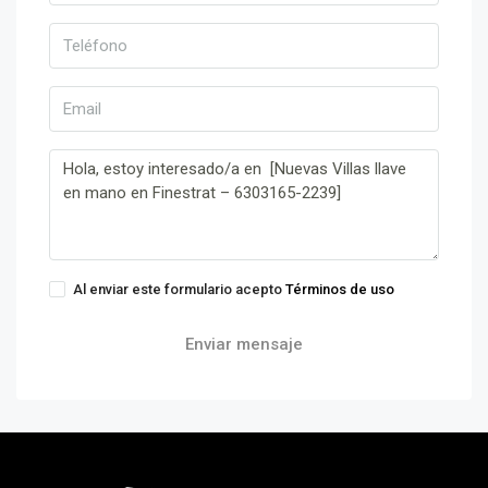
Al enviar este formulario acepto
Términos de uso
Enviar mensaje