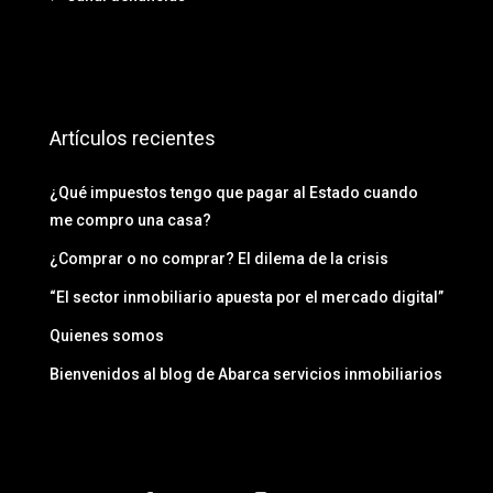
Artículos recientes
¿Qué impuestos tengo que pagar al Estado cuando
me compro una casa?
¿Comprar o no comprar? El dilema de la crisis
“El sector inmobiliario apuesta por el mercado digital”
Quienes somos
Bienvenidos al blog de Abarca servicios inmobiliarios