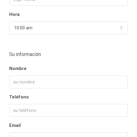
Hora
10:00 am
Su información
Nombre
Teléfono
Email