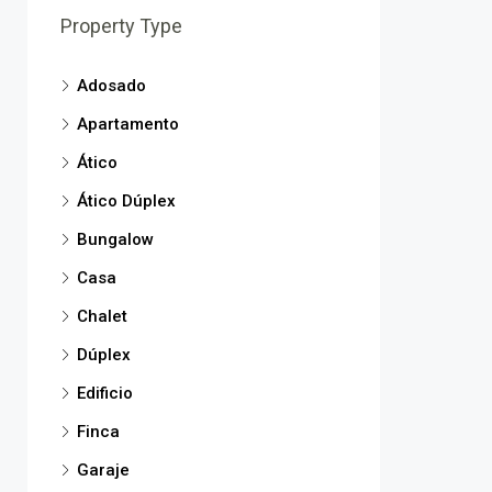
Property Type
Adosado
Apartamento
Ático
Ático Dúplex
Bungalow
Casa
Chalet
Dúplex
Edificio
Finca
Garaje