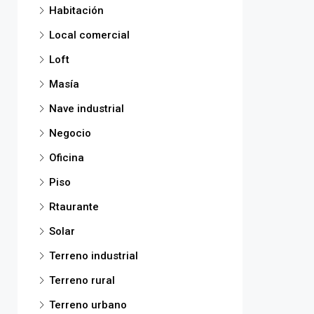
Habitación
Local comercial
Loft
Masía
Nave industrial
Negocio
Oficina
Piso
Rtaurante
Solar
Terreno industrial
Terreno rural
Terreno urbano