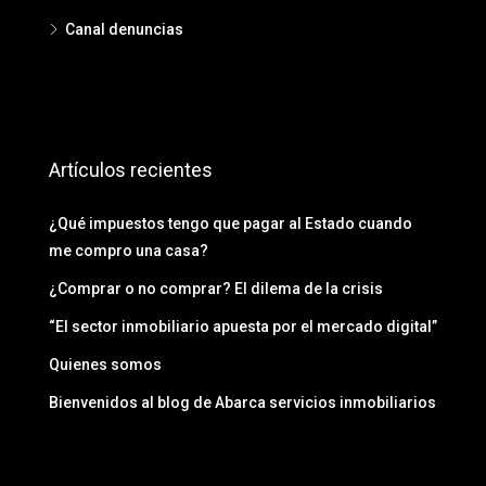
Canal denuncias
Artículos recientes
¿Qué impuestos tengo que pagar al Estado cuando
me compro una casa?
¿Comprar o no comprar? El dilema de la crisis
“El sector inmobiliario apuesta por el mercado digital”
Quienes somos
Bienvenidos al blog de Abarca servicios inmobiliarios