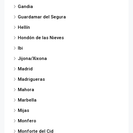
Gandia
Guardamar del Segura
Hellín
Hondón de las Nieves
Ibi
Jijona/Xixona
Madrid
Madrigueras
Mahora
Marbella
Mijas
Monfero
Monforte del Cid