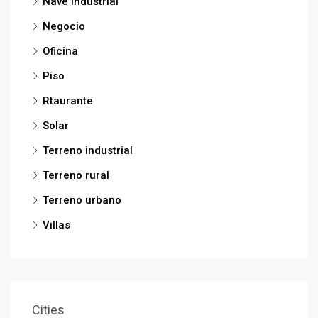
Nave industrial
Negocio
Oficina
Piso
Rtaurante
Solar
Terreno industrial
Terreno rural
Terreno urbano
Villas
Cities