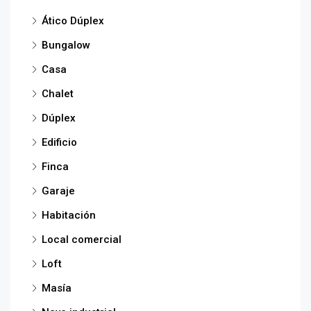
Ático Dúplex
Bungalow
Casa
Chalet
Dúplex
Edificio
Finca
Garaje
Habitación
Local comercial
Loft
Masía