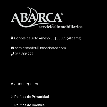
Condes de Soto Ameno 56 | 03005 (Alicante)
administrador@inmoabarca.com
966 308 777
Avisos legales
Política de Privacidad
Política de Cookies