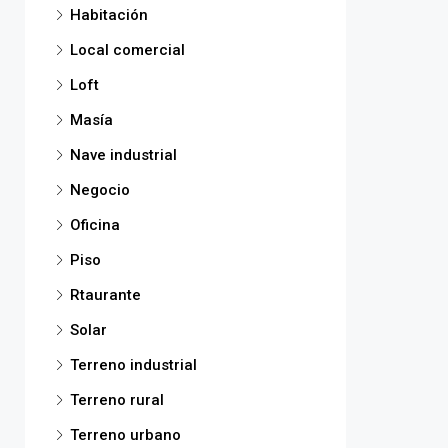
Habitación
Local comercial
Loft
Masía
Nave industrial
Negocio
Oficina
Piso
Rtaurante
Solar
Terreno industrial
Terreno rural
Terreno urbano