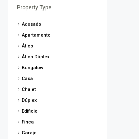
Property Type
Adosado
Apartamento
Ático
Ático Dúplex
Bungalow
Casa
Chalet
Dúplex
Edificio
Finca
Garaje