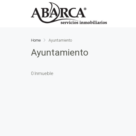
Home
Ayuntamiento
Ayuntamiento
0 Inmueble