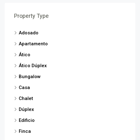
Property Type
Adosado
Apartamento
Ático
Ático Dúplex
Bungalow
Casa
Chalet
Dúplex
Edificio
Finca