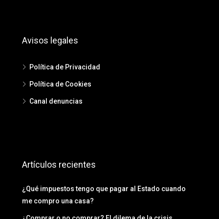
Avisos legales
Política de Privacidad
Política de Cookies
Canal denuncias
Artículos recientes
¿Qué impuestos tengo que pagar al Estado cuando
me compro una casa?
¿Comprar o no comprar? El dilema de la crisis