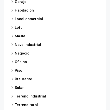
Garaje
Habitación
Local comercial
Loft
Masía
Nave industrial
Negocio
Oficina
Piso
Rtaurante
Solar
Terreno industrial
Terreno rural