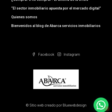
“El sector inmobiliario apuesta por el mercado digital”
Quienes somos
Bienvenidos al blog de Abarca servicios inmobiliarios
Facebook
Instagram
1
© Sitio web creado por
Bluewebdesign