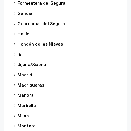
Formentera del Segura
Gandia
Guardamar del Segura
Hellín
Hondón de las Nieves
Ibi
Jijona/Xixona
Madrid
Madrigueras
Mahora
Marbella
Mijas
Monfero