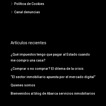
Política de Cookies
Canal denuncias
Artículos recientes
¿Qué impuestos tengo que pagar al Estado cuando
me compro una casa?
¿Comprar o no comprar? El dilema de la crisis
“El sector inmobiliario apuesta por el mercado digital”
Quienes somos
Bienvenidos al blog de Abarca servicios inmobiliarios