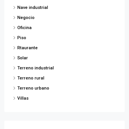
Nave industrial
Negocio
Oficina
Piso
Rtaurante
Solar
Terreno industrial
Terreno rural
Terreno urbano
Villas