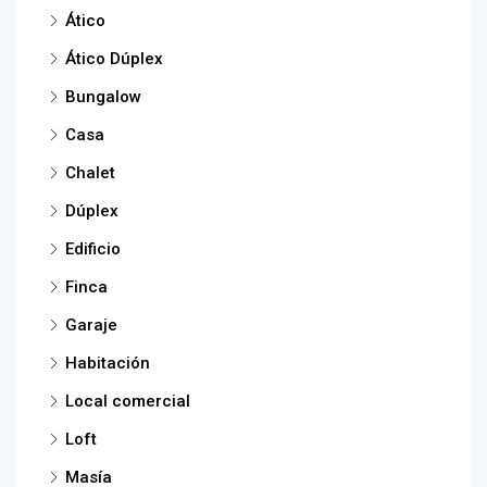
Ático
Ático Dúplex
Bungalow
Casa
Chalet
Dúplex
Edificio
Finca
Garaje
Habitación
Local comercial
Loft
Masía