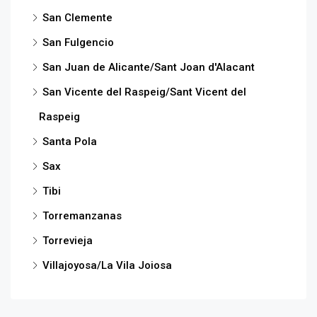
San Clemente
San Fulgencio
San Juan de Alicante/Sant Joan d'Alacant
San Vicente del Raspeig/Sant Vicent del
Raspeig
Santa Pola
Sax
Tibi
Torremanzanas
Torrevieja
Villajoyosa/La Vila Joiosa