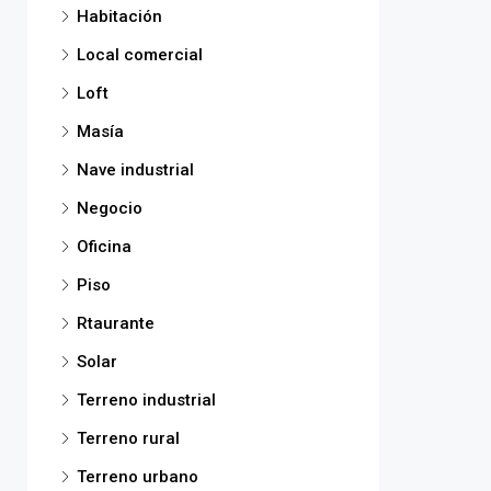
Habitación
Local comercial
Loft
Masía
Nave industrial
Negocio
Oficina
Piso
Rtaurante
Solar
Terreno industrial
Terreno rural
Terreno urbano