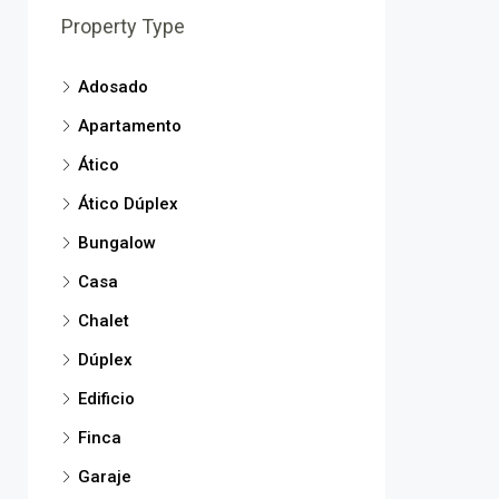
Property Type
Adosado
Apartamento
Ático
Ático Dúplex
Bungalow
Casa
Chalet
Dúplex
Edificio
Finca
Garaje