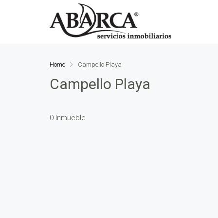
Home
Campello Playa
Campello Playa
0 Inmueble