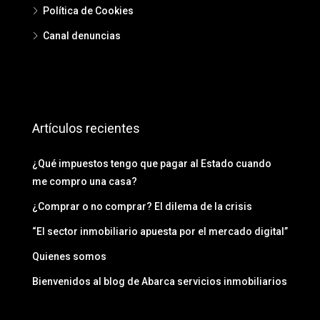
Política de Cookies
Canal denuncias
Artículos recientes
¿Qué impuestos tengo que pagar al Estado cuando
me compro una casa?
¿Comprar o no comprar? El dilema de la crisis
“El sector inmobiliario apuesta por el mercado digital”
Quienes somos
Bienvenidos al blog de Abarca servicios inmobiliarios