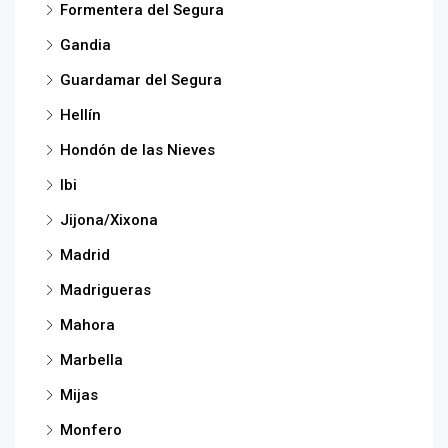
Formentera del Segura
Gandia
Guardamar del Segura
Hellín
Hondón de las Nieves
Ibi
Jijona/Xixona
Madrid
Madrigueras
Mahora
Marbella
Mijas
Monfero