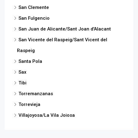
San Clemente
San Fulgencio
San Juan de Alicante/Sant Joan d'Alacant
San Vicente del Raspeig/Sant Vicent del
Raspeig
Santa Pola
Sax
Tibi
Torremanzanas
Torrevieja
Villajoyosa/La Vila Joiosa