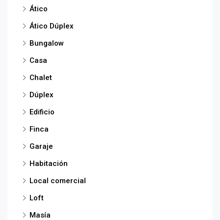
Ático
Ático Dúplex
Bungalow
Casa
Chalet
Dúplex
Edificio
Finca
Garaje
Habitación
Local comercial
Loft
Masía