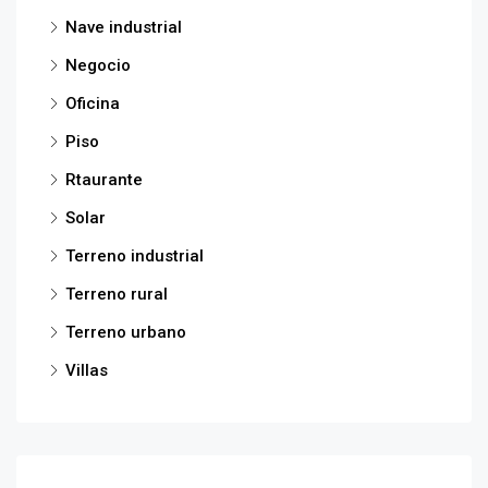
Nave industrial
Negocio
Oficina
Piso
Rtaurante
Solar
Terreno industrial
Terreno rural
Terreno urbano
Villas