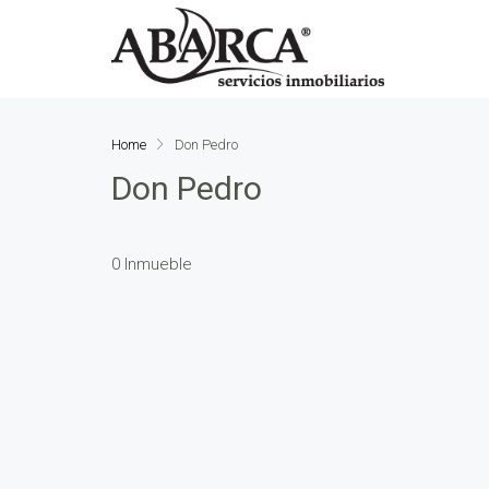
Home
Don Pedro
Don Pedro
0 Inmueble