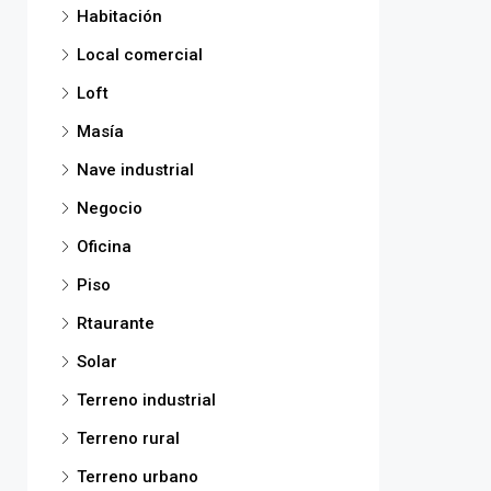
Habitación
Local comercial
Loft
Masía
Nave industrial
Negocio
Oficina
Piso
Rtaurante
Solar
Terreno industrial
Terreno rural
Terreno urbano