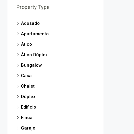
Property Type
Adosado
Apartamento
Ático
Ático Dúplex
Bungalow
Casa
Chalet
Dúplex
Edificio
Finca
Garaje