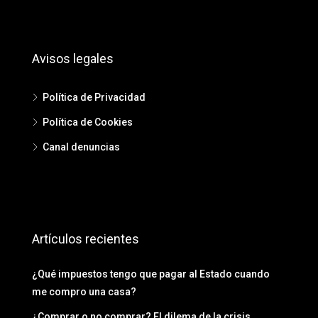
Avisos legales
Política de Privacidad
Política de Cookies
Canal denuncias
Artículos recientes
¿Qué impuestos tengo que pagar al Estado cuando
me compro una casa?
¿Comprar o no comprar? El dilema de la crisis