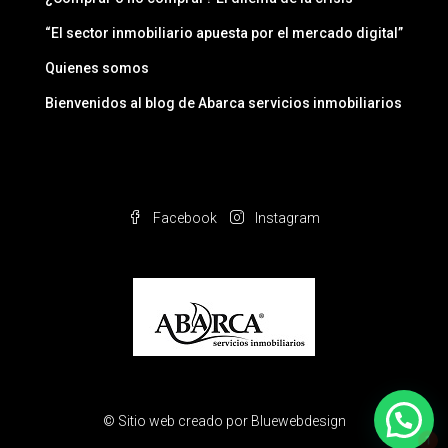
“El sector inmobiliario apuesta por el mercado digital”
Quienes somos
Bienvenidos al blog de Abarca servicios inmobiliarios
Facebook
Instagram
1
© Sitio web creado por
Bluewebdesign