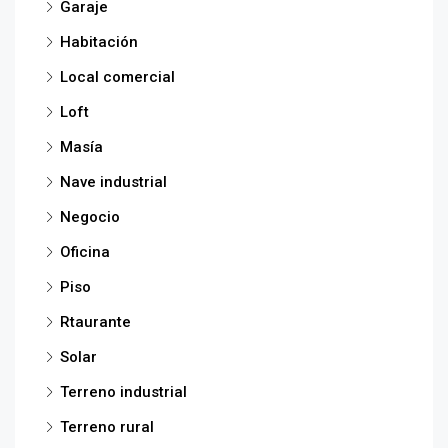
Garaje
Habitación
Local comercial
Loft
Masía
Nave industrial
Negocio
Oficina
Piso
Rtaurante
Solar
Terreno industrial
Terreno rural