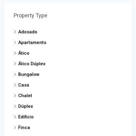
Property Type
Adosado
Apartamento
Ático
Ático Dúplex
Bungalow
Casa
Chalet
Dúplex
Edificio
Finca