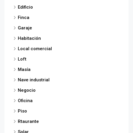
Edificio
Finca
Garaje
Habitación
Local comercial
Loft
Masía
Nave industrial
Negocio
Oficina
Piso
Rtaurante
Solar