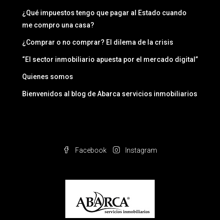
¿Qué impuestos tengo que pagar al Estado cuando
me compro una casa?
¿Comprar o no comprar? El dilema de la crisis
“El sector inmobiliario apuesta por el mercado digital”
Quienes somos
Bienvenidos al blog de Abarca servicios inmobiliarios
Facebook
Instagram