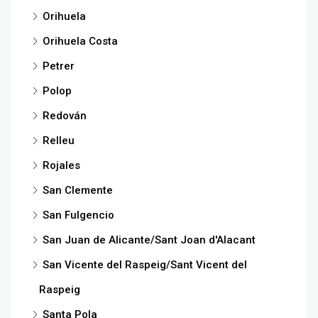
Orihuela
Orihuela Costa
Petrer
Polop
Redován
Relleu
Rojales
San Clemente
San Fulgencio
San Juan de Alicante/Sant Joan d'Alacant
San Vicente del Raspeig/Sant Vicent del
Raspeig
Santa Pola