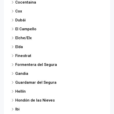
Cocentaina
Cox
Dubái
El Campello
Elche/Elx
Elda
Finestrat
Formentera del Segura
Gandia
Guardamar del Segura
Hellín
Hondón de las Nieves
Ibi