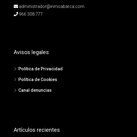
administrador@inmoabarca.com
966 308 777
Avisos legales
Política de Privacidad
Política de Cookies
Canal denuncias
Artículos recientes