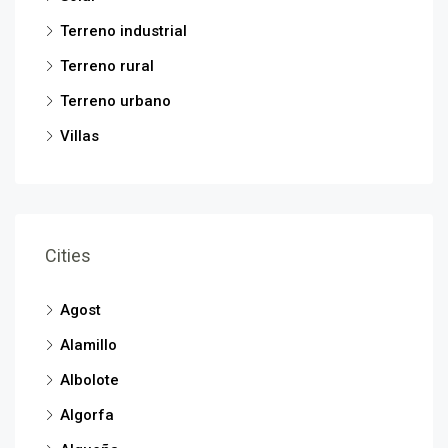
Terreno industrial
Terreno rural
Terreno urbano
Villas
Cities
Agost
Alamillo
Albolote
Algorfa