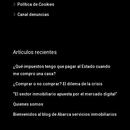
Política de Cookies
Canal denuncias
Artículos recientes
¿Qué impuestos tengo que pagar al Estado cuando
me compro una casa?
¿Comprar o no comprar? El dilema de la crisis
“El sector inmobiliario apuesta por el mercado digital”
Quienes somos
Bienvenidos al blog de Abarca servicios inmobiliarios