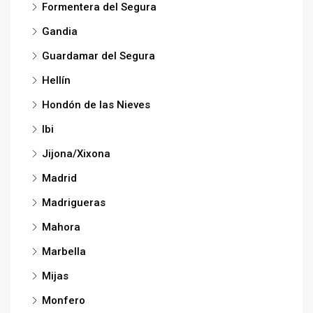
Formentera del Segura
Gandia
Guardamar del Segura
Hellín
Hondón de las Nieves
Ibi
Jijona/Xixona
Madrid
Madrigueras
Mahora
Marbella
Mijas
Monfero