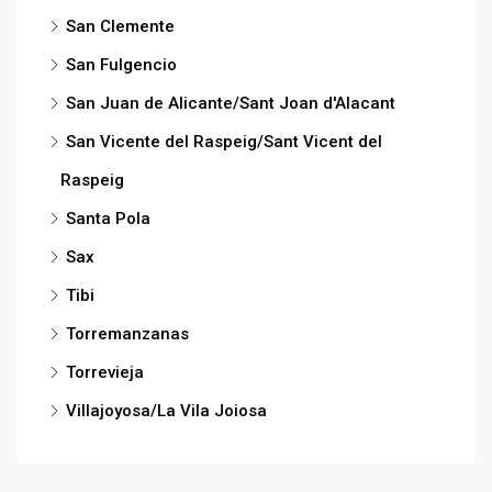
San Clemente
San Fulgencio
San Juan de Alicante/Sant Joan d'Alacant
San Vicente del Raspeig/Sant Vicent del
Raspeig
Santa Pola
Sax
Tibi
Torremanzanas
Torrevieja
Villajoyosa/La Vila Joiosa