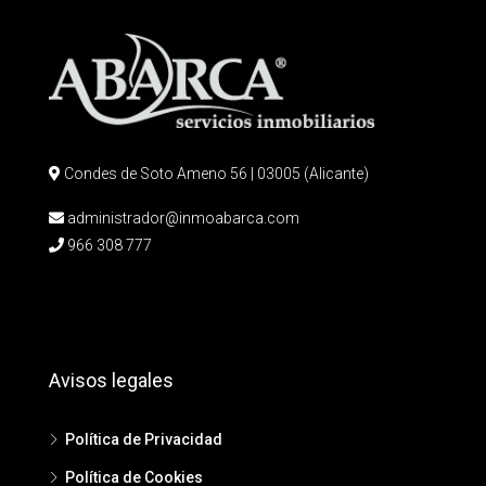
Condes de Soto Ameno 56 | 03005 (Alicante)
administrador@inmoabarca.com
966 308 777
Avisos legales
Política de Privacidad
Política de Cookies