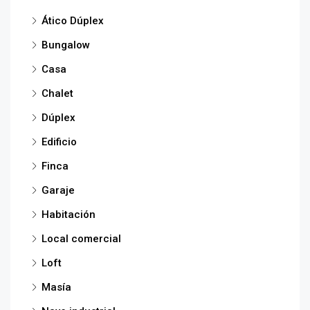
Ático Dúplex
Bungalow
Casa
Chalet
Dúplex
Edificio
Finca
Garaje
Habitación
Local comercial
Loft
Masía