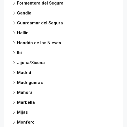
Formentera del Segura
Gandia
Guardamar del Segura
Hellín
Hondón de las Nieves
Ibi
Jijona/Xixona
Madrid
Madrigueras
Mahora
Marbella
Mijas
Monfero