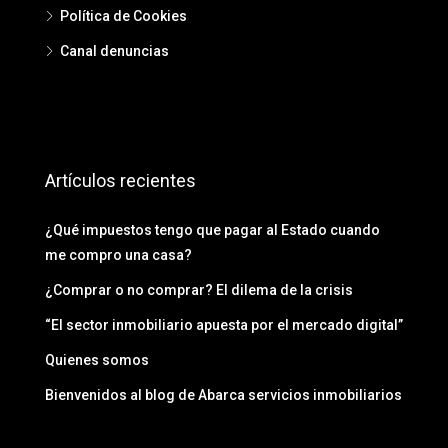
Política de Cookies
Canal denuncias
Artículos recientes
¿Qué impuestos tengo que pagar al Estado cuando
me compro una casa?
¿Comprar o no comprar? El dilema de la crisis
“El sector inmobiliario apuesta por el mercado digital”
Quienes somos
Bienvenidos al blog de Abarca servicios inmobiliarios