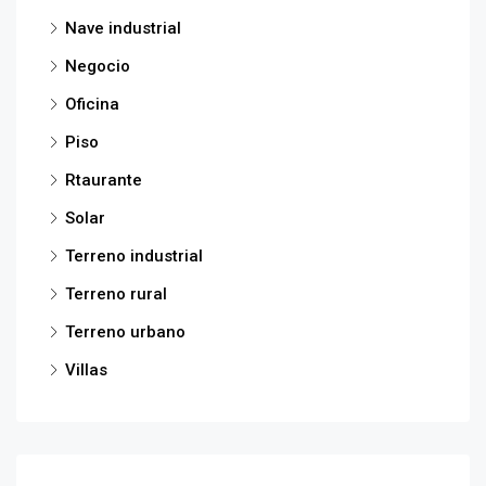
Nave industrial
Negocio
Oficina
Piso
Rtaurante
Solar
Terreno industrial
Terreno rural
Terreno urbano
Villas