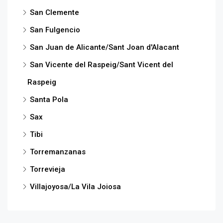
San Clemente
San Fulgencio
San Juan de Alicante/Sant Joan d'Alacant
San Vicente del Raspeig/Sant Vicent del
Raspeig
Santa Pola
Sax
Tibi
Torremanzanas
Torrevieja
Villajoyosa/La Vila Joiosa