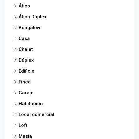
Ático
Ático Dúplex
Bungalow
Casa
Chalet
Dúplex
Edificio
Finca
Garaje
Habitación
Local comercial
Loft
Masía