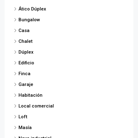
Ático Dúplex
Bungalow
Casa
Chalet
Dúplex
Edificio
Finca
Garaje
Habitación
Local comercial
Loft
Masía