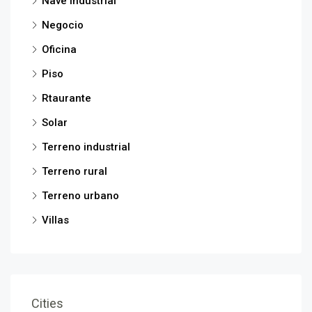
Nave industrial
Negocio
Oficina
Piso
Rtaurante
Solar
Terreno industrial
Terreno rural
Terreno urbano
Villas
Cities