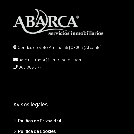
Condes de Soto Ameno 56 | 03005 (Alicante)
administrador@inmoabarca.com
966 308 777
Avisos legales
Política de Privacidad
Política de Cookies