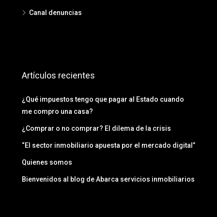
Canal denuncias
Artículos recientes
¿Qué impuestos tengo que pagar al Estado cuando
me compro una casa?
¿Comprar o no comprar? El dilema de la crisis
“El sector inmobiliario apuesta por el mercado digital”
Quienes somos
Bienvenidos al blog de Abarca servicios inmobiliarios