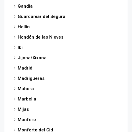
Gandia
Guardamar del Segura
Hellín
Hondón de las Nieves
Ibi
Jijona/Xixona
Madrid
Madrigueras
Mahora
Marbella
Mijas
Monfero
Monforte del Cid