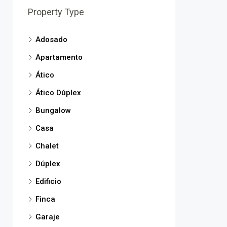
Property Type
Adosado
Apartamento
Ático
Ático Dúplex
Bungalow
Casa
Chalet
Dúplex
Edificio
Finca
Garaje