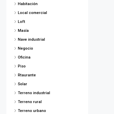
Habitación
Local comercial
Loft
Masía
Nave industrial
Negocio
Oficina
Piso
Rtaurante
Solar
Terreno industrial
Terreno rural
Terreno urbano