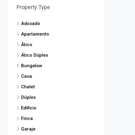
Property Type
Adosado
Apartamento
Ático
Ático Dúplex
Bungalow
Casa
Chalet
Dúplex
Edificio
Finca
Garaje