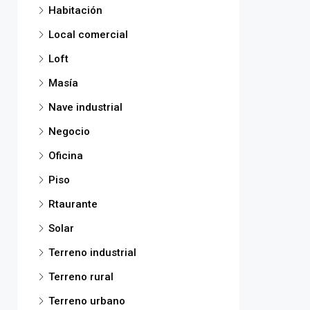
Habitación
Local comercial
Loft
Masía
Nave industrial
Negocio
Oficina
Piso
Rtaurante
Solar
Terreno industrial
Terreno rural
Terreno urbano