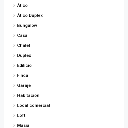
Ático
Ático Dúplex
Bungalow
Casa
Chalet
Dúplex
Edificio
Finca
Garaje
Habitación
Local comercial
Loft
Masía