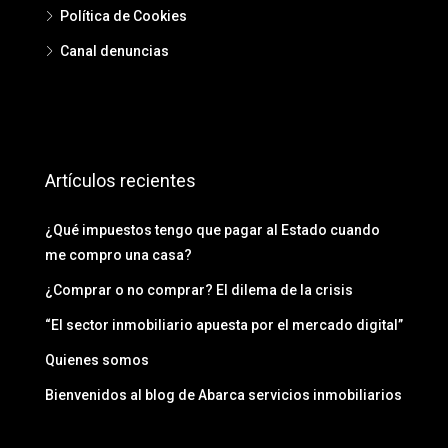
Política de Cookies
Canal denuncias
Artículos recientes
¿Qué impuestos tengo que pagar al Estado cuando
me compro una casa?
¿Comprar o no comprar? El dilema de la crisis
“El sector inmobiliario apuesta por el mercado digital”
Quienes somos
Bienvenidos al blog de Abarca servicios inmobiliarios