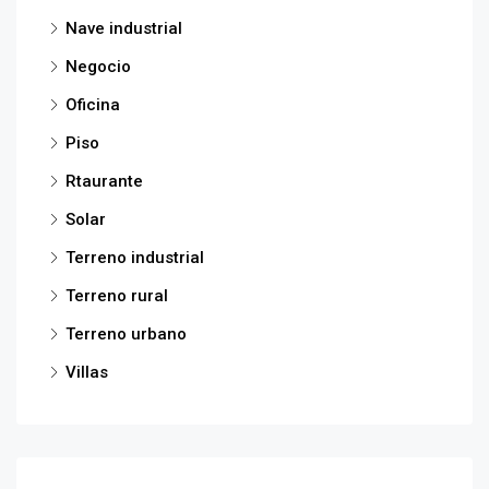
Nave industrial
Negocio
Oficina
Piso
Rtaurante
Solar
Terreno industrial
Terreno rural
Terreno urbano
Villas