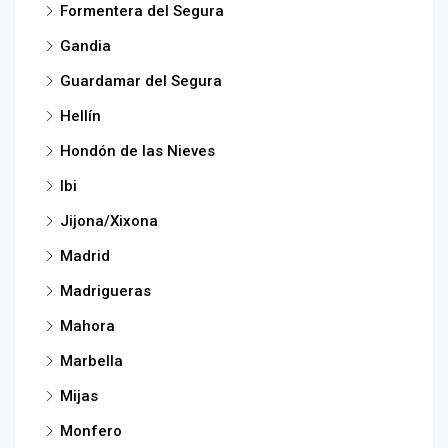
Formentera del Segura
Gandia
Guardamar del Segura
Hellín
Hondón de las Nieves
Ibi
Jijona/Xixona
Madrid
Madrigueras
Mahora
Marbella
Mijas
Monfero