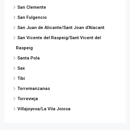
San Clemente
San Fulgencio
San Juan de Alicante/Sant Joan d'Alacant
San Vicente del Raspeig/Sant Vicent del
Raspeig
Santa Pola
Sax
Tibi
Torremanzanas
Torrevieja
Villajoyosa/La Vila Joiosa